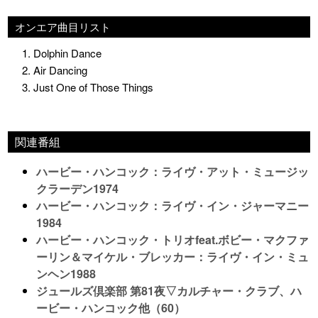
オンエア曲目リスト
1. Dolphin Dance
2. Air Dancing
3. Just One of Those Things
関連番組
ハービー・ハンコック：ライヴ・アット・ミュージッ
クラーデン1974
ハービー・ハンコック：ライヴ・イン・ジャーマニー
1984
ハービー・ハンコック・トリオfeat.ボビー・マクファ
ーリン＆マイケル・ブレッカー：ライヴ・イン・ミュ
ンヘン1988
ジュールズ倶楽部 第81夜▽カルチャー・クラブ、ハ
ービー・ハンコック他（60）