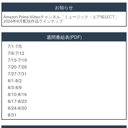
お知らせ
Amazon Prime Videoチャンネル「ミュージック・エアSELECT」
2026年8月配信作品ラインナップ
週間番組表(PDF)
7/1-7/5
7/6-7/12
7/13-7/19
7/20-7/26
7/27-7/31
8/1-8/2
8/3-8/9
8/10-8/16
8/17-8/23
8/24-8/30
8/31