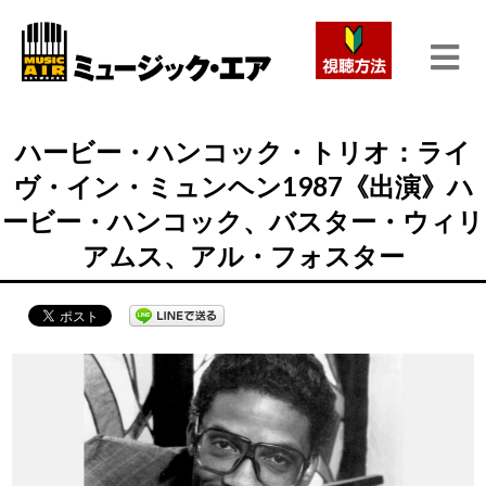
ハービー・ハンコック・トリオ：ライ
ヴ・イン・ミュンヘン1987《出演》ハ
ービー・ハンコック、バスター・ウィリ
アムス、アル・フォスター