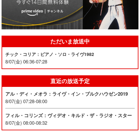
ただいま放送中
チック・コリア：ピアノ・ソロ・ライヴ1982
8/07(金) 06:36-07:28
直近の放送予定
アル・ディ・メオラ：ライヴ・イン・ブルクハウゼン2019
8/07(金) 07:28-08:00
フィル・コリンズ：ヴィデオ・キルド・ザ・ラジオ・スター
8/07(金) 08:00-08:32