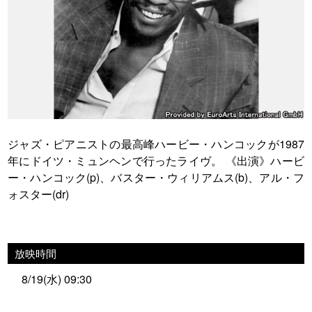
ジャズ・ピアニストの最高峰ハービー・ハンコックが1987
年にドイツ・ミュンヘンで行ったライヴ。
《出演》ハービ
ー・ハンコック(p)、バスター・ウィリアムス(b)、アル・フ
ォスター(dr)
放映時間
8/19(水) 09:30