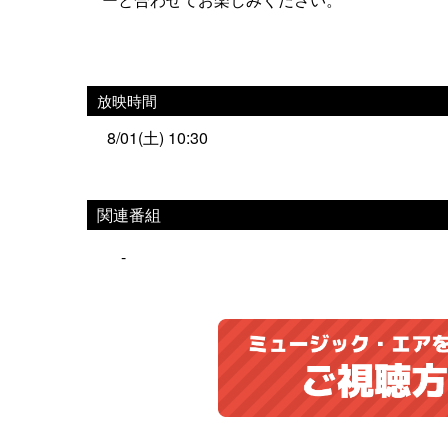
放映時間
8/01(土) 10:30
関連番組
-