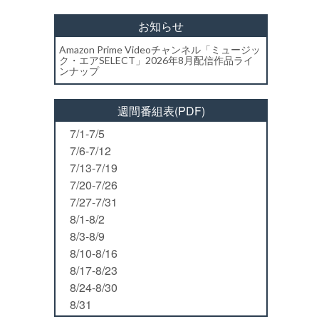
お知らせ
Amazon Prime Videoチャンネル「ミュージッ
ク・エアSELECT」2026年8月配信作品ライ
ンナップ
週間番組表(PDF)
7/1-7/5
7/6-7/12
7/13-7/19
7/20-7/26
7/27-7/31
8/1-8/2
8/3-8/9
8/10-8/16
8/17-8/23
8/24-8/30
8/31