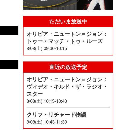
ただいま放送中
オリビア・ニュートン＝ジョン：
トゥー・マッチ・トゥ・ルーズ
8/08(土) 09:30-10:15
直近の放送予定
オリビア・ニュートン＝ジョン：
ヴィデオ・キルド・ザ・ラジオ・
スター
8/08(土) 10:15-10:43
クリフ・リチャード物語
8/08(土) 10:43-11:30