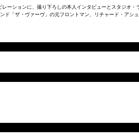
ピレーションに、撮り下ろしの本人インタビューとスタジオ・
バンド「ザ・ヴァーヴ」の元フロントマン、リチャード・アシ