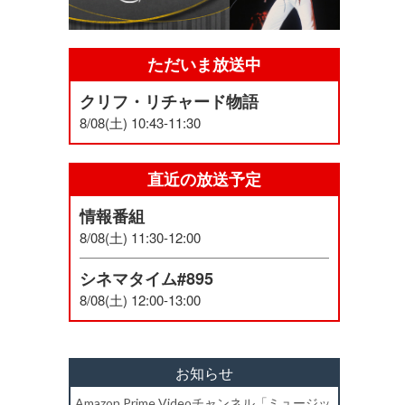
ただいま放送中
クリフ・リチャード物語
8/08(土) 10:43-11:30
直近の放送予定
情報番組
8/08(土) 11:30-12:00
シネマタイム#895
8/08(土) 12:00-13:00
お知らせ
Amazon Prime Videoチャンネル「ミュージッ