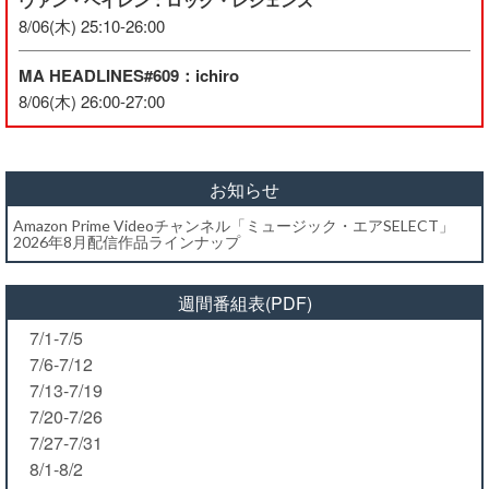
ヴァン・ヘイレン：ロック・レジェンズ
8/06(木) 25:10-26:00
MA HEADLINES#609：ichiro
8/06(木) 26:00-27:00
お知らせ
Amazon Prime Videoチャンネル「ミュージック・エアSELECT」
2026年8月配信作品ラインナップ
週間番組表(PDF)
7/1-7/5
7/6-7/12
7/13-7/19
7/20-7/26
7/27-7/31
8/1-8/2