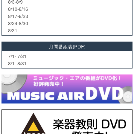
8/3-8/9
8/10-8/16
8/17-8/23
8/24-8/30
8/31
月間番組表(PDF)
7/1- 7/31
8/1- 8/31