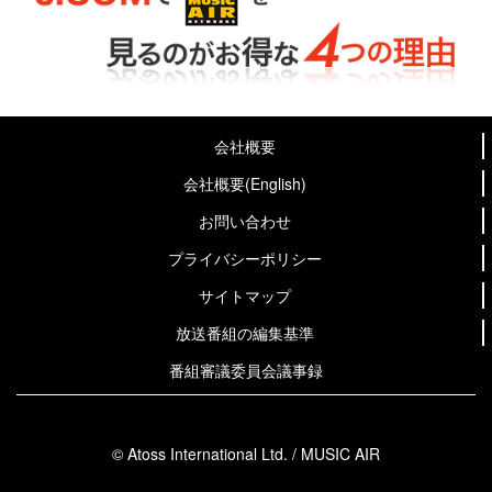
会社概要
会社概要(English)
お問い合わせ
プライバシーポリシー
サイトマップ
放送番組の編集基準
番組審議委員会議事録
© Atoss International Ltd. / MUSIC AIR