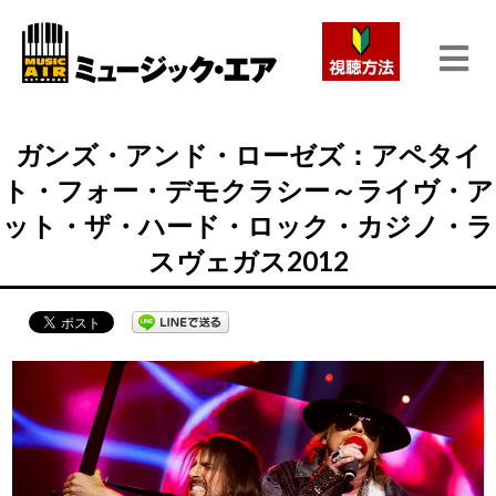
ガンズ・アンド・ローゼズ：アペタイ
ト・フォー・デモクラシー～ライヴ・ア
ット・ザ・ハード・ロック・カジノ・ラ
スヴェガス2012