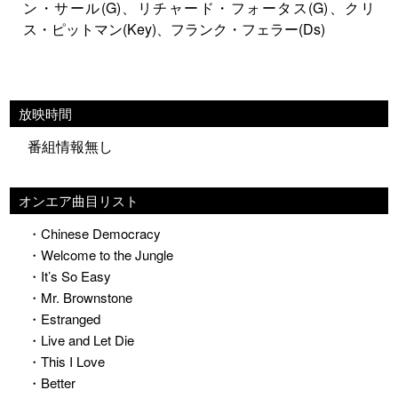
ン・サール(G)、リチャード・フォータス(G)、クリ
ス・ピットマン(Key)、フランク・フェラー(Ds)
放映時間
番組情報無し
オンエア曲目リスト
・Chinese Democracy
・Welcome to the Jungle
・It’s So Easy
・Mr. Brownstone
・Estranged
・Live and Let Die
・This I Love
・Better