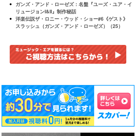
ガンズ・アンド・ローゼズ：名盤『ユーズ・ユア・イ
リュージョンI&II』制作秘話
洋楽伝説ザ・ロニー・ウッド・ショー#6《ゲスト》
スラッシュ（ガンズ・アンド・ローゼズ）（25）