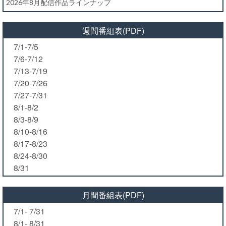
2026年8月配信作品ラインナップ
週間番組表(PDF)
7/1-7/5
7/6-7/12
7/13-7/19
7/20-7/26
7/27-7/31
8/1-8/2
8/3-8/9
8/10-8/16
8/17-8/23
8/24-8/30
8/31
月間番組表(PDF)
7/1- 7/31
8/1- 8/31