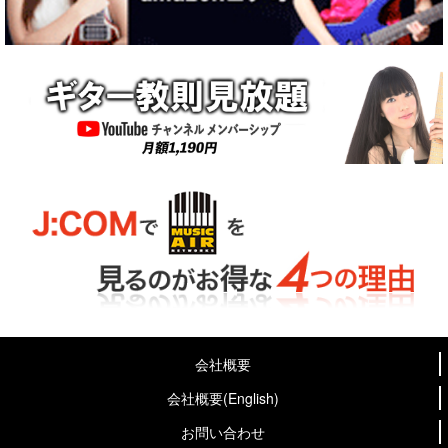
会社概要
会社概要(English)
お問い合わせ