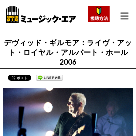
デヴィッド・ギルモア：ライヴ・アッ
ト・ロイヤル・アルバート・ホール
2006