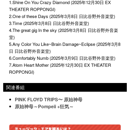
1.Shine On You Crazy Diamond (2025年12月30日 EX
THEATER ROPPONGI)
2.One of these Days (2025年3月8日 日比谷野外音楽堂)
3.Time (2025年3月8日 日比谷野外音楽堂)
4.The great gig In the sky (2025年3月8日 日比谷野外音楽
堂)
5.Any Color You Like~Brain Damage~Eclipse (2025年3月8
日 日比谷野外音楽堂)
6.Comfortably Numb (2025年3月9日 日比谷野外音楽堂)
7.Atom Heart Mother (2025年12月30日 EX THEATER
ROPPONGI)
関連番組
PINK FLOYD TRIPS〜 原始神母
原始神母～Pompeii +狂気～