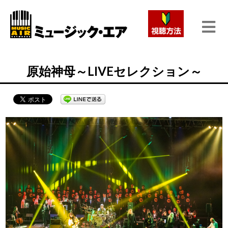
原始神母～LIVEセレクション～