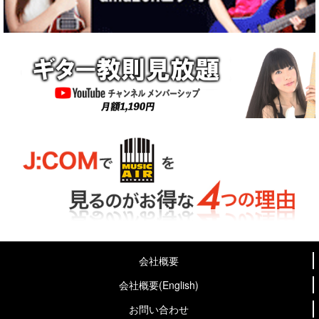
会社概要
会社概要(English)
お問い合わせ