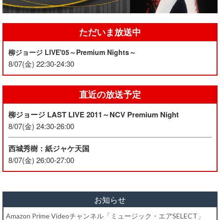
ただいま放送中
柳ジョージ LIVE'05～Premium Nights～
8/07(金) 22:30-24:30
直近の放送予定
柳ジョージ LAST LIVE 2011～NCV Premium Night
8/07(金) 24:30-26:00
西城秀樹：紙ジャケ天国
8/07(金) 26:00-27:00
お知らせ
Amazon Prime Videoチャンネル「ミュージック・エアSELECT」