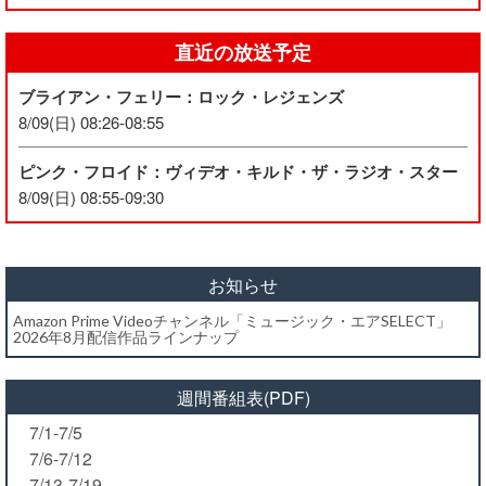
直近の放送予定
ブライアン・フェリー：ロック・レジェンズ
8/09(日) 08:26-08:55
ピンク・フロイド：ヴィデオ・キルド・ザ・ラジオ・スター
8/09(日) 08:55-09:30
お知らせ
Amazon Prime Videoチャンネル「ミュージック・エアSELECT」
2026年8月配信作品ラインナップ
週間番組表(PDF)
7/1-7/5
7/6-7/12
7/13-7/19