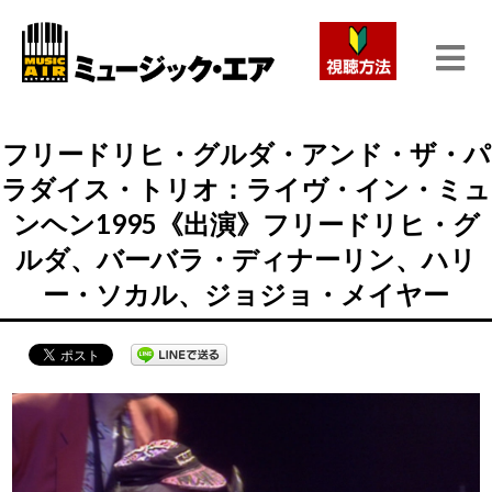
フリードリヒ・グルダ・アンド・ザ・パ
ラダイス・トリオ：ライヴ・イン・ミュ
ンヘン1995《出演》フリードリヒ・グ
ルダ、バーバラ・ディナーリン、ハリ
ー・ソカル、ジョジョ・メイヤー