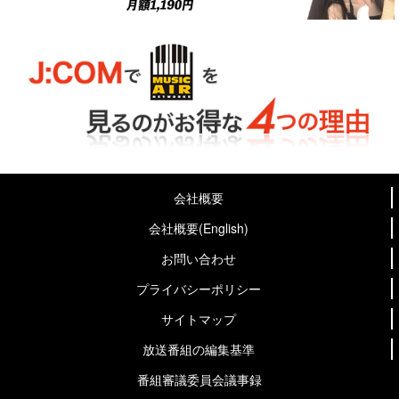
会社概要
会社概要(English)
お問い合わせ
プライバシーポリシー
サイトマップ
放送番組の編集基準
番組審議委員会議事録