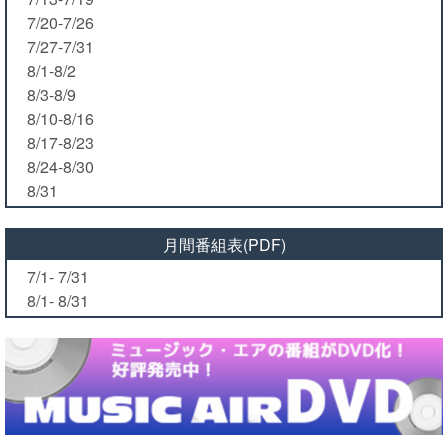
7/20-7/26
7/27-7/31
8/1-8/2
8/3-8/9
8/10-8/16
8/17-8/23
8/24-8/30
8/31
月間番組表(PDF)
7/1- 7/31
8/1- 8/31