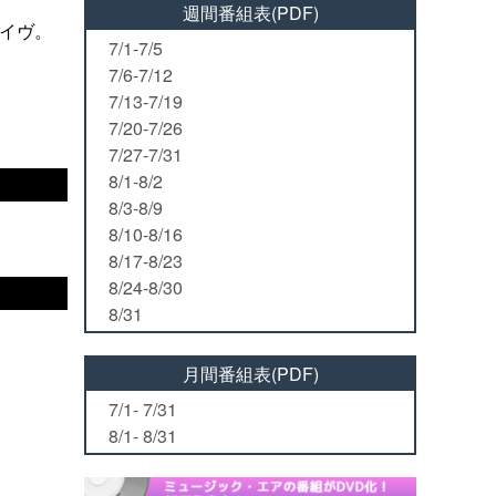
週間番組表(PDF)
ライヴ。
7/1-7/5
7/6-7/12
7/13-7/19
7/20-7/26
7/27-7/31
8/1-8/2
8/3-8/9
8/10-8/16
8/17-8/23
8/24-8/30
8/31
月間番組表(PDF)
7/1- 7/31
8/1- 8/31