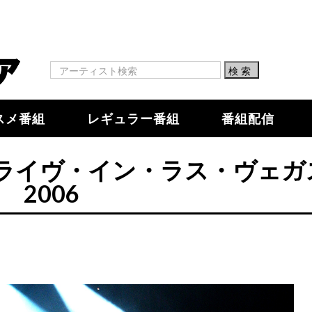
スメ番組
レギュラー番組
番組配信
ライヴ・イン・ラス・ヴェガ
2006