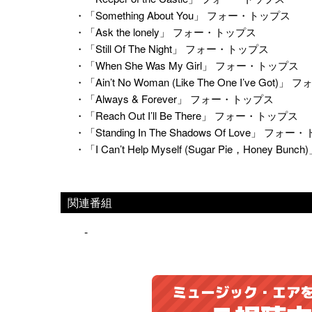
・「Something About You」 フォー・トップス
・「Ask the lonely」 フォー・トップス
・「Still Of The Night」 フォー・トップス
・「When She Was My Girl」 フォー・トップス
・「Ain’t No Woman (Like The One I’ve Got
・「Always & Forever」 フォー・トップス
・「Reach Out I’ll Be There」 フォー・トップス
・「Standing In The Shadows Of Love」 フォ
・「I Can’t Help Myself (Sugar Pie，Honey 
関連番組
-