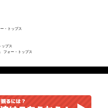
)」 フォー・トップス
ー・トップス
Bunch)」 フォー・トップス