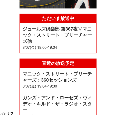
ただいま放送中
ジュールズ倶楽部 第367夜▽マニ
ック・ストリート・プリーチャー
ズ他
8/07(金) 18:00-19:04
直近の放送予定
マニック・ストリート・プリーチ
ャーズ：360セッションズ
8/07(金) 19:04-19:30
ガンズ・アンド・ローゼズ：ヴィ
デオ・キルド・ザ・ラジオ・スタ
ー
心なリス