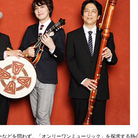
ーなどを問わず、「オンリーワンミュージック」を探求する熱