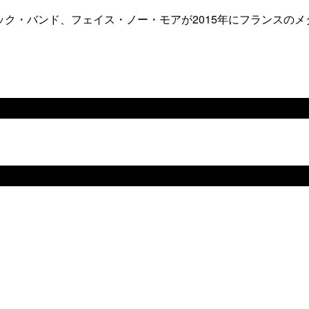
ク・バンド、フェイス・ノー・モアが2015年にフランスのメ