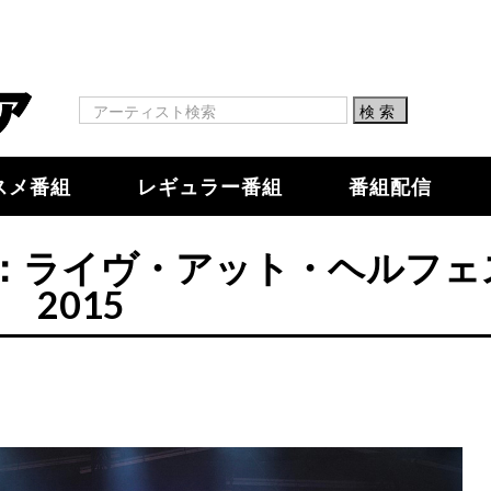
スメ番組
レギュラー番組
番組配信
：ライヴ・アット・ヘルフェ
2015