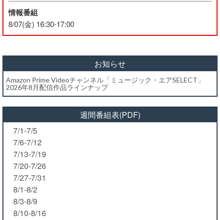
情報番組
8/07(金) 16:30-17:00
お知らせ
Amazon Prime Videoチャンネル「ミュージック・エアSELECT」
2026年8月配信作品ラインナップ
週間番組表(PDF)
7/1-7/5
7/6-7/12
7/13-7/19
7/20-7/26
7/27-7/31
8/1-8/2
8/3-8/9
8/10-8/16