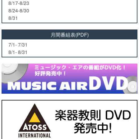
8/17-8/23
8/24-8/30
8/31
月間番組表(PDF)
7/1- 7/31
8/1- 8/31