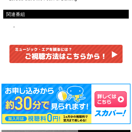
関連番組
-