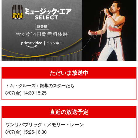
ただいま放送中
トム・クルーズ：銀幕のスターたち
8/07(金) 14:30-15:25
直近の放送予定
ワンリパブリック：メモリー・レーン
8/07(金) 15:25-16:30