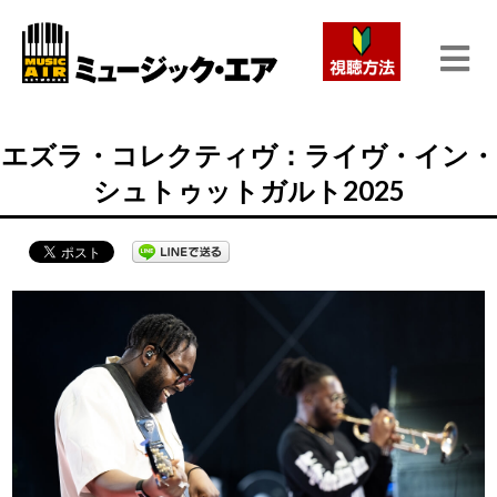
エズラ・コレクティヴ：ライヴ・イン・
シュトゥットガルト2025