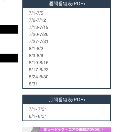
週間番組表(PDF)
7/1-7/5
7/6-7/12
7/13-7/19
7/20-7/26
7/27-7/31
8/1-8/2
8/3-8/9
8/10-8/16
8/17-8/23
8/24-8/30
8/31
月間番組表(PDF)
7/1- 7/31
8/1- 8/31