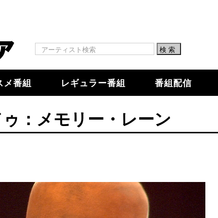
スメ番組
レギュラー番組
番組配信
ドゥ：メモリー・レーン