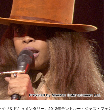
ライヴ＆ドキュメンタリー。2012年モントルー・ジャズ・フェ