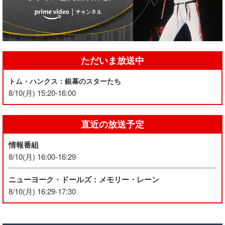
ただいま放送中
トム・ハンクス：銀幕のスターたち
8/10(月) 15:20-16:00
直近の放送予定
情報番組
8/10(月) 16:00-16:29
ニューヨーク・ドールズ：メモリー・レーン
8/10(月) 16:29-17:30