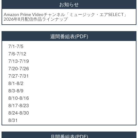
お知らせ
Amazon Prime Videoチャンネル「ミュージック・エアSELECT」
2026年8月配信作品ラインナップ
週間番組表(PDF)
7/1-7/5
7/6-7/12
7/13-7/19
7/20-7/26
7/27-7/31
8/1-8/2
8/3-8/9
8/10-8/16
8/17-8/23
8/24-8/30
8/31
月間番組表(PDF)