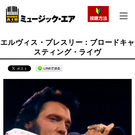
エルヴィス・プレスリー：ブロードキャ
スティング・ライヴ