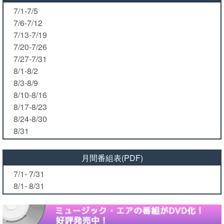
7/1-7/5
7/6-7/12
7/13-7/19
7/20-7/26
7/27-7/31
8/1-8/2
8/3-8/9
8/10-8/16
8/17-8/23
8/24-8/30
8/31
月間番組表(PDF)
7/1- 7/31
8/1- 8/31