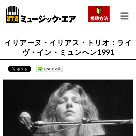
イリアーヌ・イリアス・トリオ：ライ
ヴ・イン・ミュンヘン1991