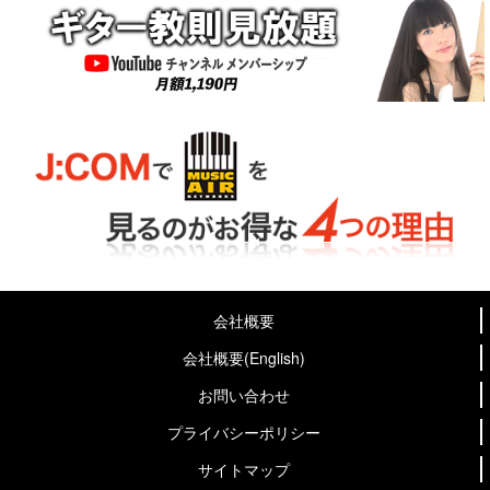
会社概要
会社概要(English)
お問い合わせ
プライバシーポリシー
サイトマップ