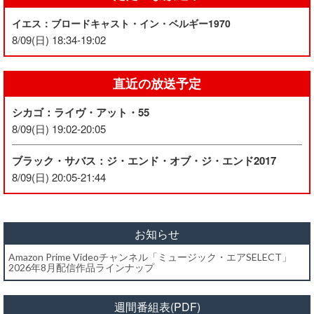
イエス：ブロードキャスト・イン・ベルギー1970
8/09(日) 18:34-19:02
直近の放送予定
シカゴ：ライヴ・アット・55
8/09(日) 19:02-20:05
ブラック・サバス：ジ・エンド・オブ・ジ・エンド2017
8/09(日) 20:05-21:44
お知らせ
Amazon Prime Videoチャンネル「ミュージック・エアSELECT」
2026年8月配信作品ラインナップ
週間番組表(PDF)