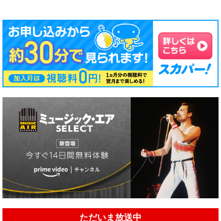
ただいま放送中