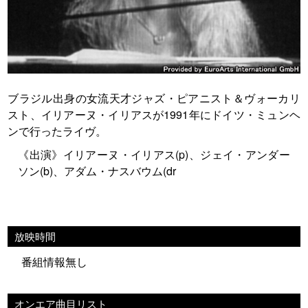
ブラジル出身の女流天才ジャズ・ピアニスト＆ヴォーカリ
スト、イリアーヌ・イリアスが1991年にドイツ・ミュンヘ
ンで行ったライヴ。
《出演》イリアーヌ・イリアス(p)、ジェイ・アンダー
ソン(b)、アダム・ナスバウム(dr
放映時間
番組情報無し
オンエア曲目リスト