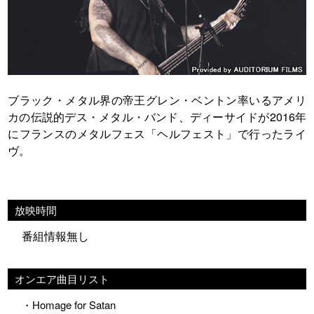
ブラック・メタル界の帝王グレン・ベントン率いるアメリ
カの伝説的デス・メタル・バンド、ディーサイドが2016年
にフランスのメタルフェス「ヘルフェスト」で行ったライ
ヴ。
放映時間
番組情報無し
オンエア曲目リスト
・Homage for Satan