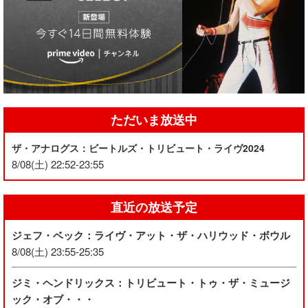
ただいま放送中
ザ・アナログス：ビートルズ・トリビュート・ライヴ2024
8/08(土) 22:52-23:55
直近の放送予定
ジェフ・ベック：ライヴ・アット・ザ・ハリウッド・ボウル
8/08(土) 23:55-25:35
ジミ・ヘンドリックス：トリビュート・トゥ・ザ・ミュージ
ック・オブ・・・