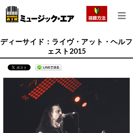
ディーサイド：ライヴ・アット・ヘルフ
ェスト2015