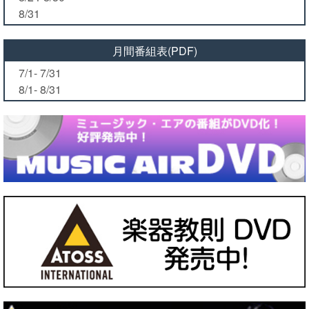
8/31
月間番組表(PDF)
7/1- 7/31
8/1- 8/31