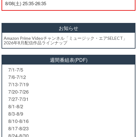
8/08(土) 25:35-26:35
お知らせ
Amazon Prime Videoチャンネル「ミュージック・エアSELECT」
2026年8月配信作品ラインナップ
週間番組表(PDF)
7/1-7/5
7/6-7/12
7/13-7/19
7/20-7/26
7/27-7/31
8/1-8/2
8/3-8/9
8/10-8/16
8/17-8/23
8/24-8/30