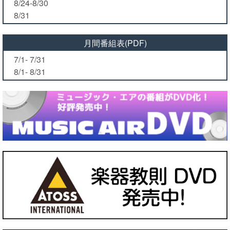
8/24-8/30
8/31
月間番組表(PDF)
7/1- 7/31
8/1- 8/31