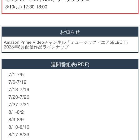
8/10(月) 17:30-18:00
お知らせ
Amazon Prime Videoチャンネル「ミュージック・エアSELECT」
2026年8月配信作品ラインナップ
週間番組表(PDF)
7/1-7/5
7/6-7/12
7/13-7/19
7/20-7/26
7/27-7/31
8/1-8/2
8/3-8/9
8/10-8/16
8/17-8/23