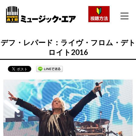
デフ・レパード：ライヴ・フロム・デト
ロイト2016