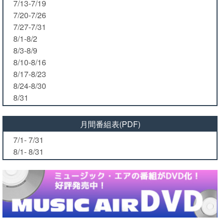
7/13-7/19
7/20-7/26
7/27-7/31
8/1-8/2
8/3-8/9
8/10-8/16
8/17-8/23
8/24-8/30
8/31
月間番組表(PDF)
7/1- 7/31
8/1- 8/31