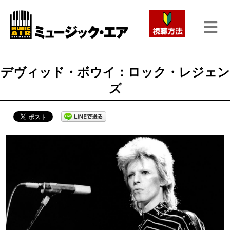
デヴィッド・ボウイ：ロック・レジェン
ズ