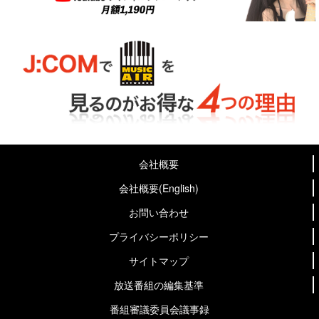
会社概要
会社概要(English)
お問い合わせ
プライバシーポリシー
サイトマップ
放送番組の編集基準
番組審議委員会議事録