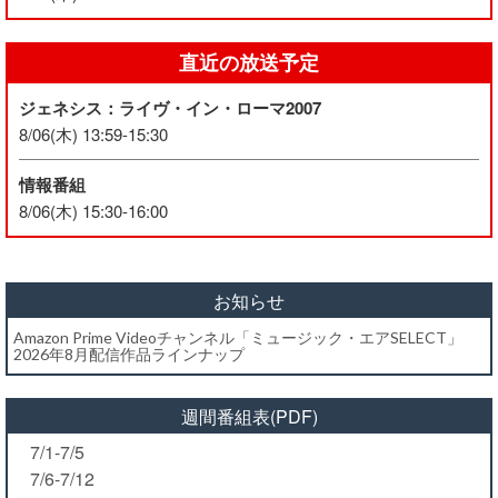
直近の放送予定
ジェネシス：ライヴ・イン・ローマ2007
8/06(木) 13:59-15:30
情報番組
8/06(木) 15:30-16:00
お知らせ
Amazon Prime Videoチャンネル「ミュージック・エアSELECT」
2026年8月配信作品ラインナップ
週間番組表(PDF)
7/1-7/5
7/6-7/12