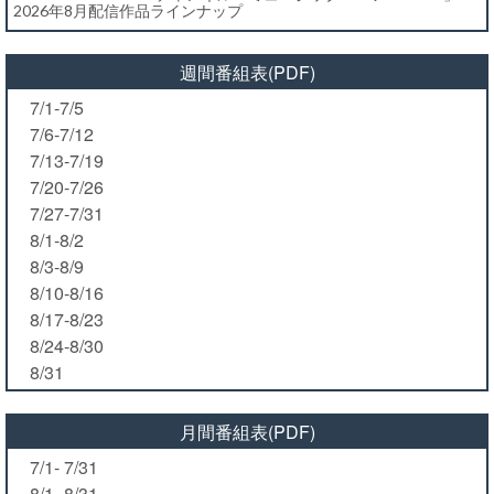
2026年8月配信作品ラインナップ
週間番組表(PDF)
7/1-7/5
7/6-7/12
7/13-7/19
7/20-7/26
7/27-7/31
8/1-8/2
8/3-8/9
8/10-8/16
8/17-8/23
8/24-8/30
8/31
月間番組表(PDF)
7/1- 7/31
8/1- 8/31