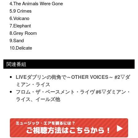
4.The Animals Were Gone
5.9 Crimes
6.Volcano
7.Elephant
8.Grey Room
9.Sand
10.Delicate
関連番組
LIVEダブリンの街角で～OTHER VOICES～ #2▽ダ
ミアン・ライス
フロム・ザ・ベースメント・ライヴ #6▽ダミアン・
ライス、イールズ他