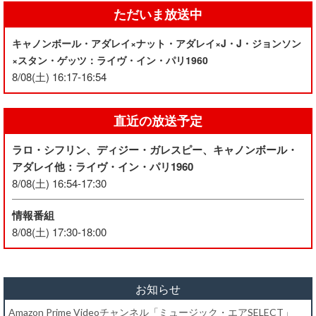
ただいま放送中
キャノンボール・アダレイ×ナット・アダレイ×J・J・ジョンソン
×スタン・ゲッツ：ライヴ・イン・パリ1960
8/08(土) 16:17-16:54
直近の放送予定
ラロ・シフリン、ディジー・ガレスピー、キャノンボール・
アダレイ他：ライヴ・イン・パリ1960
8/08(土) 16:54-17:30
情報番組
8/08(土) 17:30-18:00
お知らせ
Amazon Prime Videoチャンネル「ミュージック・エアSELECT」