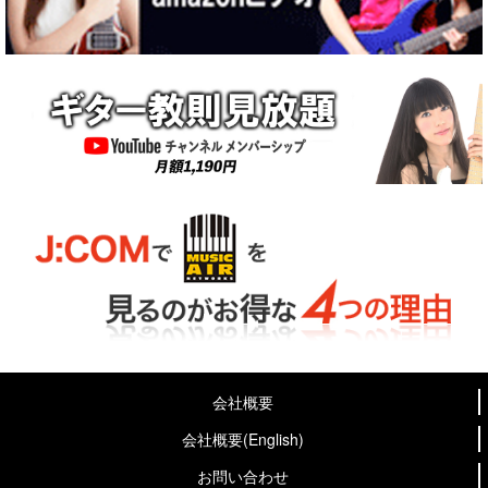
会社概要
会社概要(English)
お問い合わせ