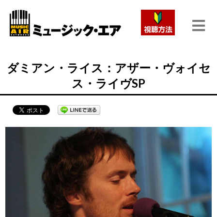
ダミアン・ライス：アザー・ヴォイセ
ス・ライヴSP