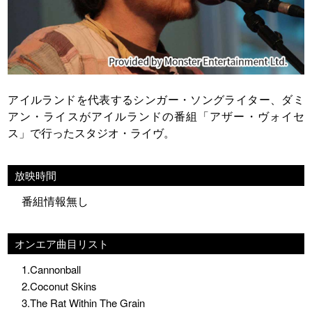
アイルランドを代表するシンガー・ソングライター、ダミ
アン・ライスがアイルランドの番組「アザー・ヴォイセ
ス」で行ったスタジオ・ライヴ。
放映時間
番組情報無し
オンエア曲目リスト
1.Cannonball
2.Coconut Skins
3.The Rat Within The Grain