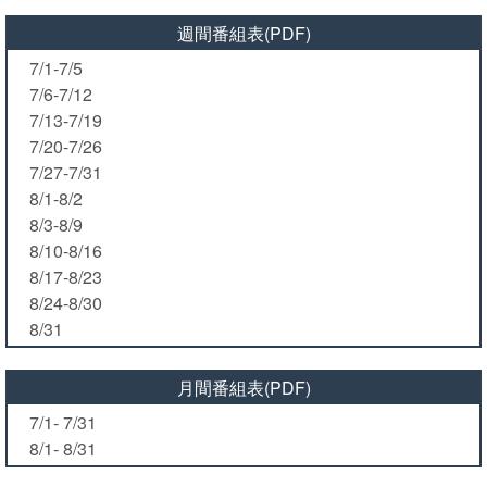
週間番組表(PDF)
7/1-7/5
7/6-7/12
7/13-7/19
7/20-7/26
7/27-7/31
8/1-8/2
8/3-8/9
8/10-8/16
8/17-8/23
8/24-8/30
8/31
月間番組表(PDF)
7/1- 7/31
8/1- 8/31