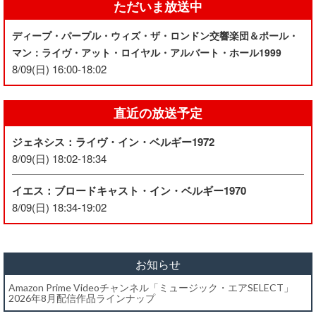
ただいま放送中
ディープ・パープル・ウィズ・ザ・ロンドン交響楽団＆ポール・
マン：ライヴ・アット・ロイヤル・アルバート・ホール1999
8/09(日) 16:00-18:02
直近の放送予定
ジェネシス：ライヴ・イン・ベルギー1972
8/09(日) 18:02-18:34
イエス：ブロードキャスト・イン・ベルギー1970
8/09(日) 18:34-19:02
お知らせ
Amazon Prime Videoチャンネル「ミュージック・エアSELECT」
2026年8月配信作品ラインナップ