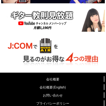
会社概要
会社概要(English)
お問い合わせ
プライバシーポリシー