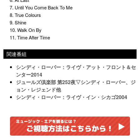
7. Until You Come Back To Me
8. True Colours
9. Shine
10. Walk On By
11. Time After Time
関連番組
シンディ・ローパー：ライヴ・アット・フロント＆セ
ンター2014
ジュールズ倶楽部 第252夜▽シンディ・ローパー、ジ
ョン・レジェンド他
シンディ・ローパー：ライヴ・イン・シカゴ2004