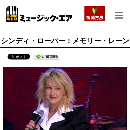
シンディ・ローパー：メモリー・レーン