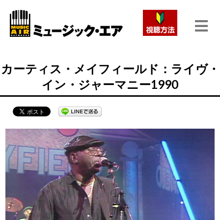
カーティス・メイフィールド：ライヴ・
イン・ジャーマニー1990