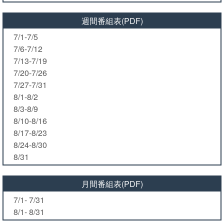
週間番組表(PDF)
7/1-7/5
7/6-7/12
7/13-7/19
7/20-7/26
7/27-7/31
8/1-8/2
8/3-8/9
8/10-8/16
8/17-8/23
8/24-8/30
8/31
月間番組表(PDF)
7/1- 7/31
8/1- 8/31