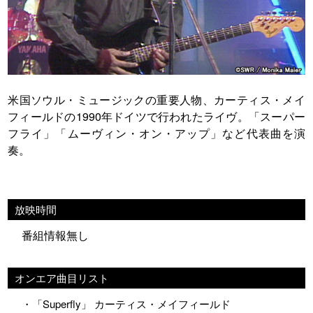
米国ソウル・ミュージックの重要人物、カーティス・メイ
フィールドの1990年ドイツで行われたライヴ。「スーパー
フライ」「ムーヴィン・オン・アップ」など代表曲を演
奏。
放映時間
番組情報無し
オンエア曲目リスト
・「Superfly」 カーティス・メイフィールド