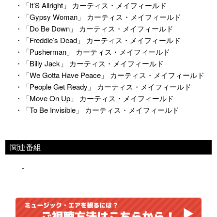
・「It’S Allright」 カーティス・メイフィールド
・「Gypsy Woman」 カーティス・メイフィールド
・「Do Be Down」 カーティス・メイフィールド
・「Freddie’s Dead」 カーティス・メイフィールド
・「Pusherman」 カーティス・メイフィールド
・「Billy Jack」 カーティス・メイフィールド
・「We Gotta Have Peace」 カーティス・メイフィールド
・「People Get Ready」 カーティス・メイフィールド
・「Move On Up」 カーティス・メイフィールド
・「To Be Invisible」 カーティス・メイフィールド
関連番組
-