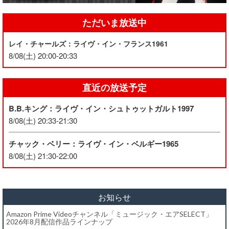
ただいま放送中
レイ・チャールズ：ライヴ・イン・フランス1961
8/08(土) 20:00-20:33
直近の放送予定
B.B.キング：ライヴ・イン・シュトゥットガルト1997
8/08(土) 20:33-21:30
チャック・ベリー：ライヴ・イン・ベルギー1965
8/08(土) 21:30-22:00
お知らせ
Amazon Prime Videoチャンネル「ミュージック・エアSELECT」
2026年8月配信作品ラインナップ