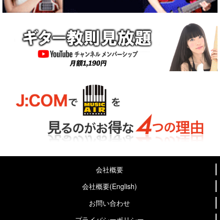
会社概要
会社概要(English)
お問い合わせ
プライバシーポリシー