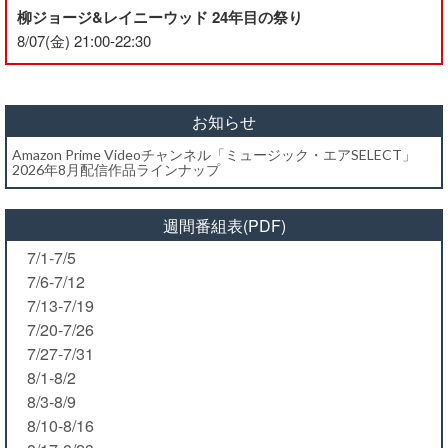
柳ジョージ&レイニーウッド 24年目の祭り
8/07(金) 21:00-22:30
お知らせ
Amazon Prime Videoチャンネル「ミュージック・エアSELECT」
2026年8月配信作品ラインナップ
週間番組表(PDF)
7/1-7/5
7/6-7/12
7/13-7/19
7/20-7/26
7/27-7/31
8/1-8/2
8/3-8/9
8/10-8/16