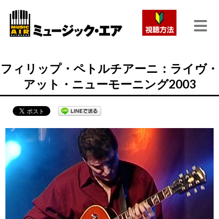
フィリップ・ペトルチアーニ：ライヴ・
アット・ニューモーニング2003