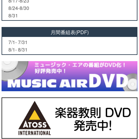
8/17-8/23
8/24-8/30
8/31
月間番組表(PDF)
7/1- 7/31
8/1- 8/31