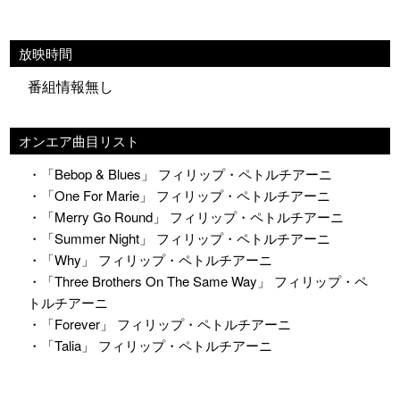
放映時間
番組情報無し
オンエア曲目リスト
・「Bebop & Blues」 フィリップ・ペトルチアーニ
・「One For Marie」 フィリップ・ペトルチアーニ
・「Merry Go Round」 フィリップ・ペトルチアーニ
・「Summer Night」 フィリップ・ペトルチアーニ
・「Why」 フィリップ・ペトルチアーニ
・「Three Brothers On The Same Way」 フィリップ・ペ
トルチアーニ
・「Forever」 フィリップ・ペトルチアーニ
・「Talia」 フィリップ・ペトルチアーニ