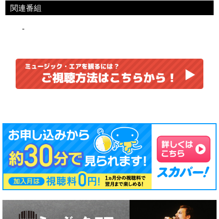
関連番組
-