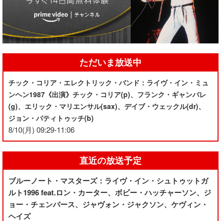
ただいま放送中
チック・コリア・エレクトリック・バンド：ライヴ・イン・ミュ
ンヘン1987《出演》チック・コリア(p)、フランク・ギャンバレ
(g)、エリック・マリエンサル(sax)、デイブ・ウェックル(dr)、
ジョン・パティトゥッチ(b)
8/10(月) 09:29-11:06
直近の放送予定
ブルーノート・マスターズ：ライヴ・イン・シュトゥットガ
ルト1996 feat.ロン・カーター、ボビー・ハッチャーソン、ジ
ョー・チェンバース、ジャヴォン・ジャクソン、ケヴィン・
ヘイズ