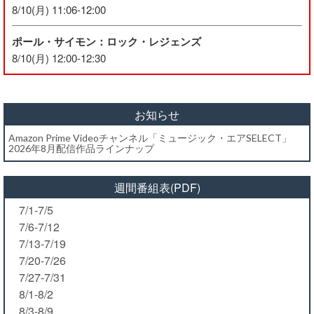
8/10(月) 11:06-12:00
ポール・サイモン：ロック・レジェンズ
8/10(月) 12:00-12:30
お知らせ
Amazon Prime Videoチャンネル「ミュージック・エアSELECT」
2026年8月配信作品ラインナップ
週間番組表(PDF)
7/1-7/5
7/6-7/12
7/13-7/19
7/20-7/26
7/27-7/31
8/1-8/2
8/3-8/9