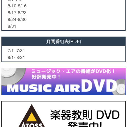
8/10-8/16
8/17-8/23
8/24-8/30
8/31
月間番組表(PDF)
7/1- 7/31
8/1- 8/31