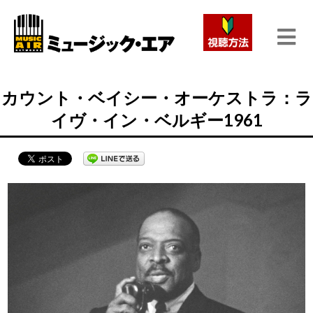
カウント・ベイシー・オーケストラ：ラ
イヴ・イン・ベルギー1961