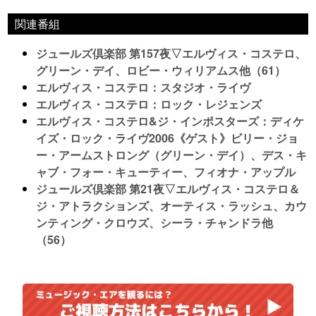
関連番組
ジュールズ倶楽部 第157夜▽エルヴィス・コステロ、
グリーン・デイ、ロビー・ウィリアムス他（61）
エルヴィス・コステロ：スタジオ・ライヴ
エルヴィス・コステロ：ロック・レジェンズ
エルヴィス・コステロ&ジ・インポスターズ：ディケ
イズ・ロック・ライヴ2006《ゲスト》ビリー・ジョ
ー・アームストロング（グリーン・デイ）、デス・キ
ャブ・フォー・キューティー、フィオナ・アップル
ジュールズ倶楽部 第21夜▽エルヴィス・コステロ＆
ジ・アトラクションズ、オーティス・ラッシュ、カウ
ンティング・クロウズ、シーラ・チャンドラ他
（56）