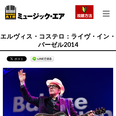
エルヴィス・コステロ：ライヴ・イン・
バーゼル2014