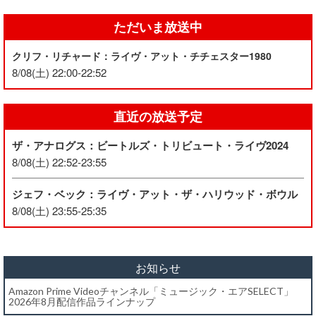
ただいま放送中
クリフ・リチャード：ライヴ・アット・チチェスター1980
8/08(土) 22:00-22:52
直近の放送予定
ザ・アナログス：ビートルズ・トリビュート・ライヴ2024
8/08(土) 22:52-23:55
ジェフ・ベック：ライヴ・アット・ザ・ハリウッド・ボウル
8/08(土) 23:55-25:35
お知らせ
Amazon Prime Videoチャンネル「ミュージック・エアSELECT」
2026年8月配信作品ラインナップ