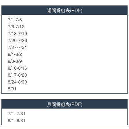
週間番組表(PDF)
7/1-7/5
7/6-7/12
7/13-7/19
7/20-7/26
7/27-7/31
8/1-8/2
8/3-8/9
8/10-8/16
8/17-8/23
8/24-8/30
8/31
月間番組表(PDF)
7/1- 7/31
8/1- 8/31