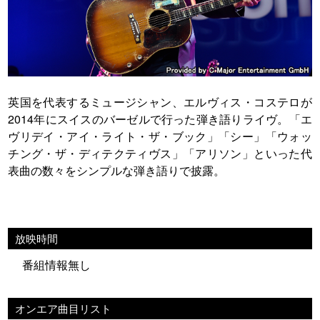
英国を代表するミュージシャン、エルヴィス・コステロが
2014年にスイスのバーゼルで行った弾き語りライヴ。「エ
ヴリデイ・アイ・ライト・ザ・ブック」「シー」「ウォッ
チング・ザ・ディテクティヴス」「アリソン」といった代
表曲の数々をシンプルな弾き語りで披露。
放映時間
番組情報無し
オンエア曲目リスト