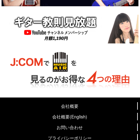
会社概要
会社概要(English)
お問い合わせ
プライバシーポリシー