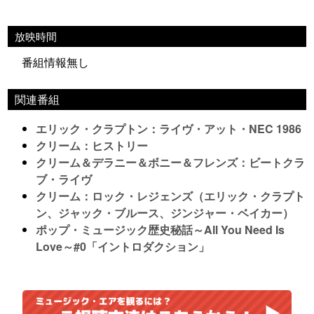
放映時間
番組情報無し
関連番組
エリック・クラプトン：ライヴ・アット・NEC 1986
クリーム：ヒストリー
クリーム＆デラニー＆ボニー＆フレンズ：ビートクラ
ブ・ライヴ
クリーム：ロック・レジェンズ（エリック・クラプト
ン、ジャック・ブルース、ジンジャー・ベイカー）
ポップ・ミュージック歴史秘話～All You Need Is
Love～#0「イントロダクション」