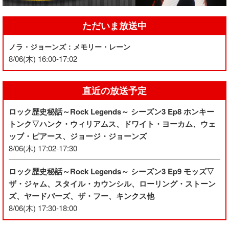
ただいま放送中
ノラ・ジョーンズ：メモリー・レーン
8/06(木) 16:00-17:02
直近の放送予定
ロック歴史秘話～Rock Legends～ シーズン3 Ep8 ホンキー
トンク▽ハンク・ウィリアムス、ドワイト・ヨーカム、ウェ
ッブ・ピアース、ジョージ・ジョーンズ
8/06(木) 17:02-17:30
ロック歴史秘話～Rock Legends～ シーズン3 Ep9 モッズ▽
ザ・ジャム、スタイル・カウンシル、ローリング・ストーン
ズ、ヤードバーズ、ザ・フー、キンクス他
8/06(木) 17:30-18:00