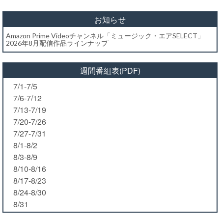
お知らせ
Amazon Prime Videoチャンネル「ミュージック・エアSELECT」
2026年8月配信作品ラインナップ
週間番組表(PDF)
7/1-7/5
7/6-7/12
7/13-7/19
7/20-7/26
7/27-7/31
8/1-8/2
8/3-8/9
8/10-8/16
8/17-8/23
8/24-8/30
8/31