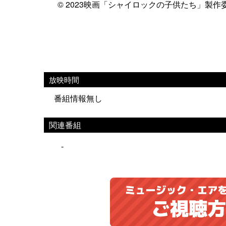
© 2023映画「シャイロックの子供たち」製作
放映時間
番組情報無し
関連番組
-