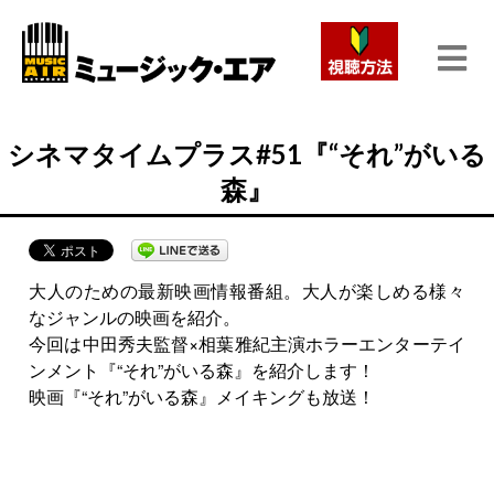
シネマタイムプラス#51『“それ”がいる
森』
大人のための最新映画情報番組。大人が楽しめる様々
なジャンルの映画を紹介。
今回は中田秀夫監督×相葉雅紀主演ホラーエンターテイ
ンメント『“それ”がいる森』を紹介します！
映画『“それ”がいる森』メイキングも放送！