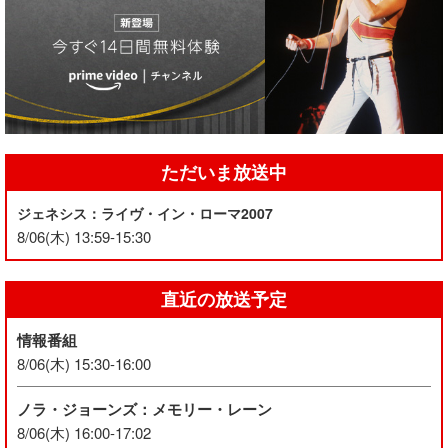
ただいま放送中
ジェネシス：ライヴ・イン・ローマ2007
8/06(木) 13:59-15:30
直近の放送予定
情報番組
8/06(木) 15:30-16:00
ノラ・ジョーンズ：メモリー・レーン
8/06(木) 16:00-17:02