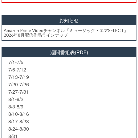
お知らせ
Amazon Prime Videoチャンネル「ミュージック・エアSELECT」
2026年8月配信作品ラインナップ
週間番組表(PDF)
7/1-7/5
7/6-7/12
7/13-7/19
7/20-7/26
7/27-7/31
8/1-8/2
8/3-8/9
8/10-8/16
8/17-8/23
8/24-8/30
8/31