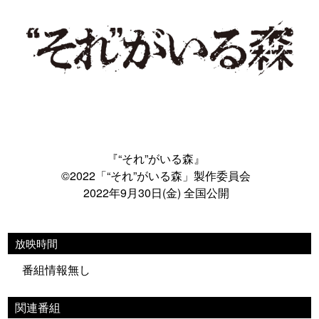
『“それ”がいる森』
©2022「“それ”がいる森」製作委員会
2022年9月30日(金) 全国公開
放映時間
番組情報無し
関連番組