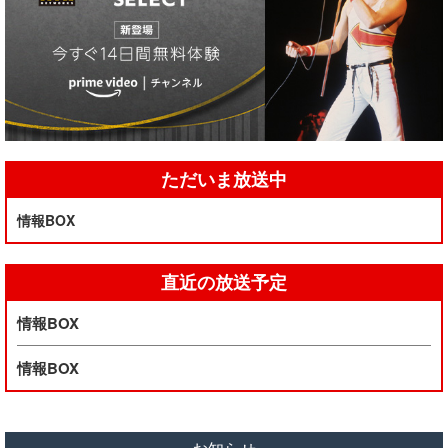
ただいま放送中
情報BOX
直近の放送予定
情報BOX
情報BOX