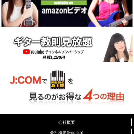
会社概要
会社概要(English)