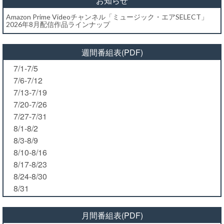
お知らせ
Amazon Prime Videoチャンネル「ミュージック・エアSELECT」
2026年8月配信作品ラインナップ
週間番組表(PDF)
7/1-7/5
7/6-7/12
7/13-7/19
7/20-7/26
7/27-7/31
8/1-8/2
8/3-8/9
8/10-8/16
8/17-8/23
8/24-8/30
8/31
月間番組表(PDF)