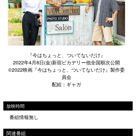
『今はちょっと、ついてないだけ』
2022年4月8日(金)新宿ピカデリー他全国順次公開
©2022映画『今はちょっと、ついてないだけ』製作委
員会
配給：ギャガ
放映時間
番組情報無し
関連番組