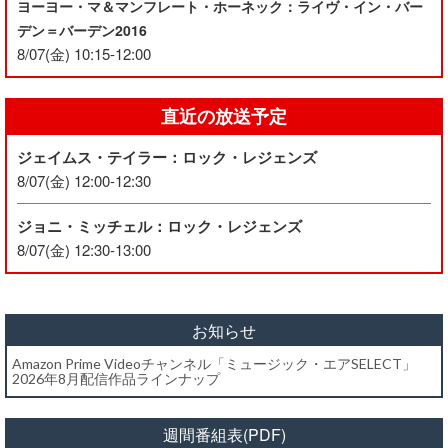
ヨーヨー・マ＆マンフレート・ホーネック：ライヴ・イン・バー
デン＝バーデン2016
8/07(金) 10:15-12:00
直近の放送予定
ジェイムス・テイラー：ロック・レジェンズ
8/07(金) 12:00-12:30
ジョニ・ミッチェル：ロック・レジェンズ
8/07(金) 12:30-13:00
お知らせ
Amazon Prime Videoチャンネル「ミュージック・エアSELECT」
2026年8月配信作品ラインナップ
週間番組表(PDF)