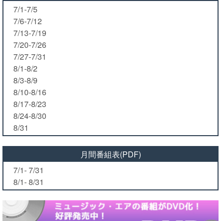
7/1-7/5
7/6-7/12
7/13-7/19
7/20-7/26
7/27-7/31
8/1-8/2
8/3-8/9
8/10-8/16
8/17-8/23
8/24-8/30
8/31
月間番組表(PDF)
7/1- 7/31
8/1- 8/31