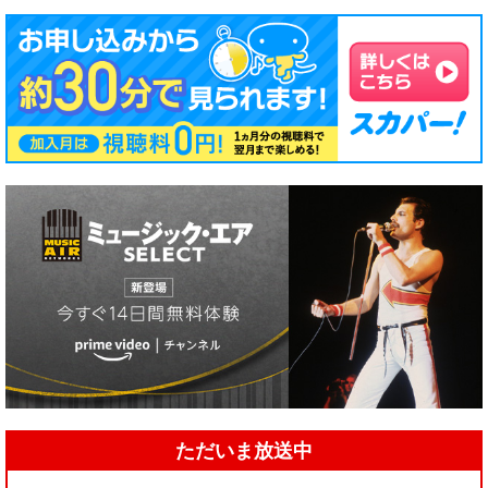
ただいま放送中