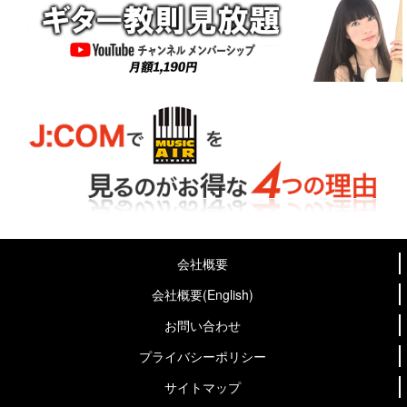
会社概要
会社概要(English)
お問い合わせ
プライバシーポリシー
サイトマップ