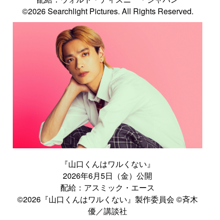
©2026 Searchlight Pictures. All Rights Reserved.
『山口くんはワルくない』
2026年6月5日（金）公開
配給：アスミック・エース
©2026『山口くんはワルくない』製作委員会 ©斉木
優／講談社