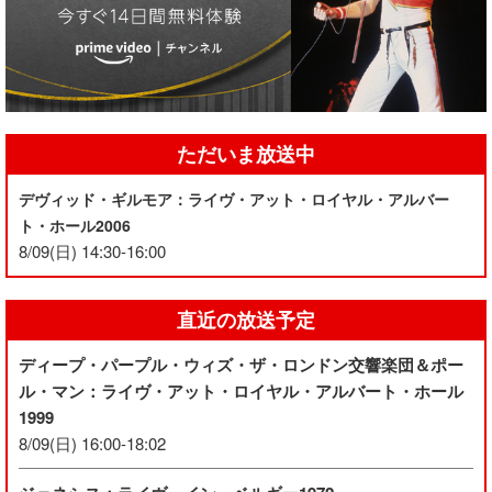
ただいま放送中
デヴィッド・ギルモア：ライヴ・アット・ロイヤル・アルバー
ト・ホール2006
8/09(日) 14:30-16:00
直近の放送予定
ディープ・パープル・ウィズ・ザ・ロンドン交響楽団＆ポー
ル・マン：ライヴ・アット・ロイヤル・アルバート・ホール
1999
8/09(日) 16:00-18:02