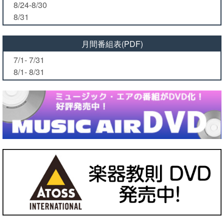
8/24-8/30
8/31
月間番組表(PDF)
7/1- 7/31
8/1- 8/31