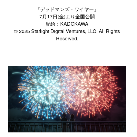
『デッドマンズ・ワイヤー』
7月17日(金)より全国公開
配給：KADOKAWA
© 2025 Starlight Digital Ventures, LLC. All Rights
Reserved.