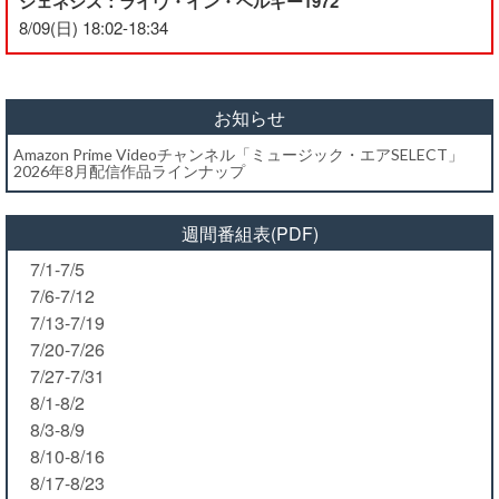
ジェネシス：ライヴ・イン・ベルギー1972
8/09(日) 18:02-18:34
お知らせ
Amazon Prime Videoチャンネル「ミュージック・エアSELECT」
2026年8月配信作品ラインナップ
週間番組表(PDF)
7/1-7/5
7/6-7/12
7/13-7/19
7/20-7/26
7/27-7/31
8/1-8/2
8/3-8/9
8/10-8/16
8/17-8/23