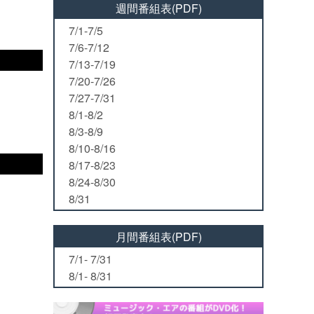
週間番組表(PDF)
7/1-7/5
7/6-7/12
7/13-7/19
7/20-7/26
7/27-7/31
8/1-8/2
8/3-8/9
8/10-8/16
8/17-8/23
8/24-8/30
8/31
月間番組表(PDF)
7/1- 7/31
8/1- 8/31