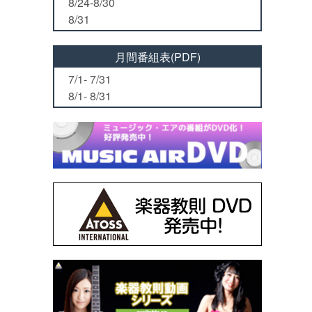
8/24-8/30
8/31
月間番組表(PDF)
7/1- 7/31
8/1- 8/31