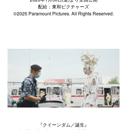
配給：東和ピクチャーズ
©2025 Paramount Pictures. All Rights Reserved.
『クイーンダム／誕生』