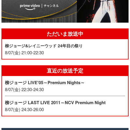
ただいま放送中
柳ジョージ&レイニーウッド 24年目の祭り
8/07(金) 21:00-22:30
直近の放送予定
柳ジョージ LIVE'05～Premium Nights～
8/07(金) 22:30-24:30
柳ジョージ LAST LIVE 2011～NCV Premium Night
8/07(金) 24:30-26:00