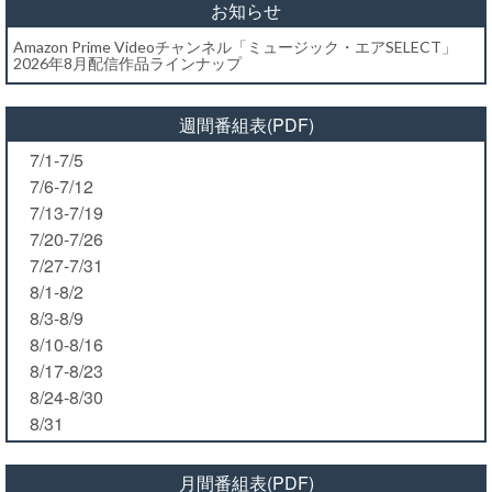
お知らせ
Amazon Prime Videoチャンネル「ミュージック・エアSELECT」
2026年8月配信作品ラインナップ
週間番組表(PDF)
7/1-7/5
7/6-7/12
7/13-7/19
7/20-7/26
7/27-7/31
8/1-8/2
8/3-8/9
8/10-8/16
8/17-8/23
8/24-8/30
8/31
月間番組表(PDF)