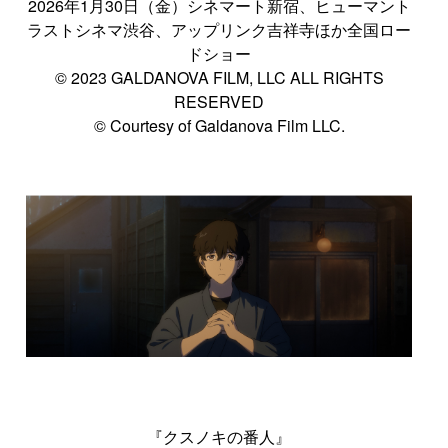
2026年1月30日（金）シネマート新宿、ヒューマント
ラストシネマ渋谷、アップリンク吉祥寺ほか全国ロー
ドショー
© 2023 GALDANOVA FILM, LLC ALL RIGHTS
RESERVED
© Courtesy of Galdanova Film LLC.
『クスノキの番人』