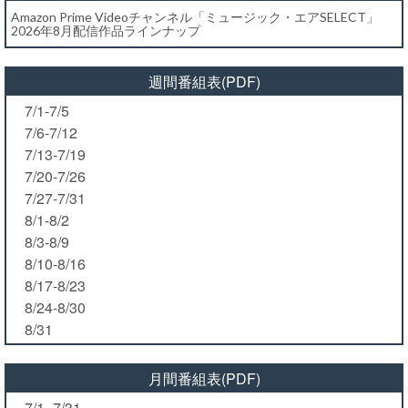
Amazon Prime Videoチャンネル「ミュージック・エアSELECT」
2026年8月配信作品ラインナップ
週間番組表(PDF)
7/1-7/5
7/6-7/12
7/13-7/19
7/20-7/26
7/27-7/31
8/1-8/2
8/3-8/9
8/10-8/16
8/17-8/23
8/24-8/30
8/31
月間番組表(PDF)
7/1- 7/31