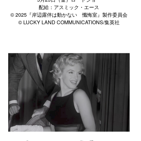
配給：アスミック・エース
© 2025『岸辺露伴は動かない 懺悔室』製作委員会
© LUCKY LAND COMMUNICATIONS/集英社