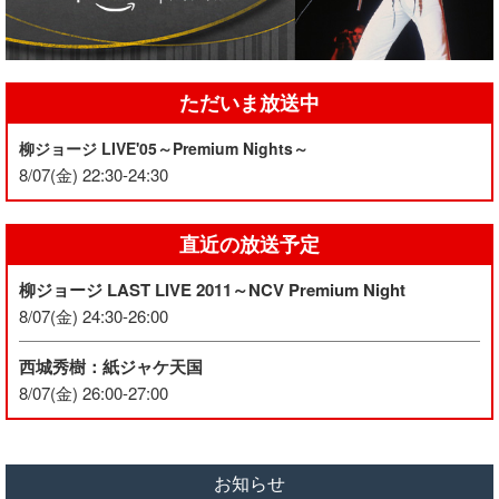
ただいま放送中
柳ジョージ LIVE'05～Premium Nights～
8/07(金) 22:30-24:30
直近の放送予定
柳ジョージ LAST LIVE 2011～NCV Premium Night
8/07(金) 24:30-26:00
西城秀樹：紙ジャケ天国
8/07(金) 26:00-27:00
お知らせ