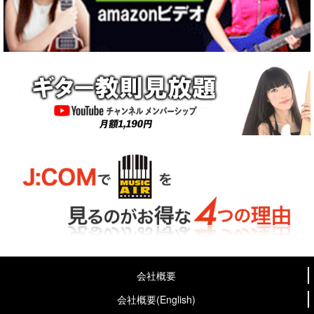
会社概要
会社概要(English)