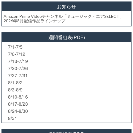
お知らせ
Amazon Prime Videoチャンネル「ミュージック・エアSELECT」
2026年8月配信作品ラインナップ
週間番組表(PDF)
7/1-7/5
7/6-7/12
7/13-7/19
7/20-7/26
7/27-7/31
8/1-8/2
8/3-8/9
8/10-8/16
8/17-8/23
8/24-8/30
8/31