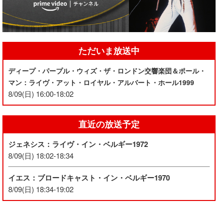
ただいま放送中
ディープ・パープル・ウィズ・ザ・ロンドン交響楽団＆ポール・
マン：ライヴ・アット・ロイヤル・アルバート・ホール1999
8/09(日) 16:00-18:02
直近の放送予定
ジェネシス：ライヴ・イン・ベルギー1972
8/09(日) 18:02-18:34
イエス：ブロードキャスト・イン・ベルギー1970
8/09(日) 18:34-19:02