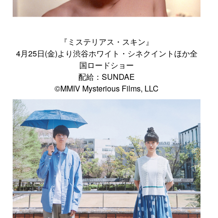
『ミステリアス・スキン』
4月25日(金)より渋谷ホワイト・シネクイントほか全
国ロードショー
配給：SUNDAE
©MMIV Mysterious Films, LLC