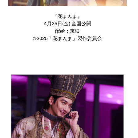
『花まんま』
4月25日(金) 全国公開
配給：東映
©2025「花まんま」製作委員会