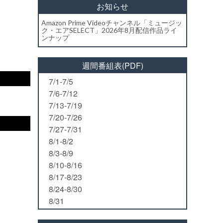
お知らせ
Amazon Prime Videoチャンネル「ミュージッ
ク・エアSELECT」2026年8月配信作品ライ
ンナップ
週間番組表(PDF)
7/1-7/5
7/6-7/12
7/13-7/19
7/20-7/26
7/27-7/31
8/1-8/2
8/3-8/9
8/10-8/16
8/17-8/23
8/24-8/30
8/31