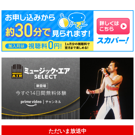
ただいま放送中