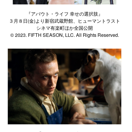
『アバウト・ライフ 幸せの選択肢』
３月８日(金)より新宿武蔵野館、ヒューマントラスト
シネマ有楽町ほか全国公開
© 2023. FIFTH SEASON, LLC. All Rights Reserved.