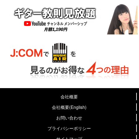
会社概要
会社概要(English)
お問い合わせ
プライバシーポリシー
サイトマップ