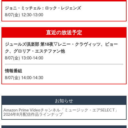
ジョニ・ミッチェル：ロック・レジェンズ
8/07(金) 12:30-13:00
直近の放送予定
ジュールズ倶楽部 第18夜▽レニー・クラヴィッツ、ビョー
ク、グロリア・エステファン他
8/07(金) 13:00-14:00
情報番組
8/07(金) 14:00-14:30
お知らせ
Amazon Prime Videoチャンネル「ミュージック・エアSELECT」
2026年8月配信作品ラインナップ