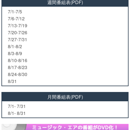
週間番組表(PDF)
7/1-7/5
7/6-7/12
7/13-7/19
7/20-7/26
7/27-7/31
8/1-8/2
8/3-8/9
8/10-8/16
8/17-8/23
8/24-8/30
8/31
月間番組表(PDF)
7/1- 7/31
8/1- 8/31