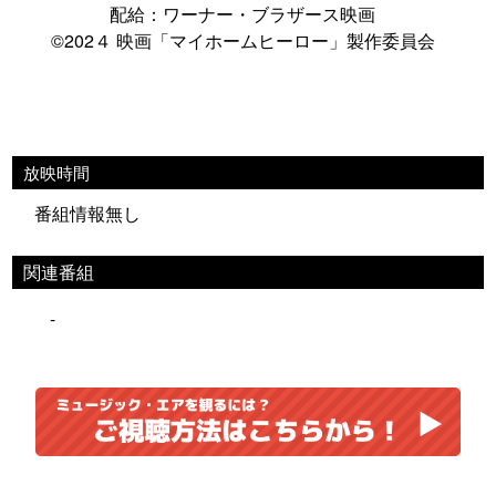
配給：ワーナー・ブラザース映画
©202４ 映画「マイホームヒーロー」製作委員会
放映時間
番組情報無し
関連番組
-