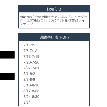
お知らせ
Amazon Prime Videoチャンネル「ミュージッ
ク・エアSELECT」2026年8月配信作品ライ
ンナップ
週間番組表(PDF)
7/1-7/5
7/6-7/12
7/13-7/19
7/20-7/26
7/27-7/31
8/1-8/2
8/3-8/9
8/10-8/16
8/17-8/23
8/24-8/30
8/31