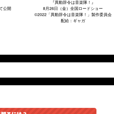
『異動辞令は音楽隊！』
て公開
8月26日（金）全国ロードショー
©2022「異動辞令は音楽隊！」製作委員会
配給：ギャガ