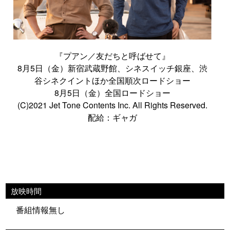
『プアン／友だちと呼ばせて』
8月5日（金）新宿武蔵野館、シネスイッチ銀座、渋
谷シネクイントほか全国順次ロードショー
8月5日（金）全国ロードショー
(C)2021 Jet Tone Contents Inc. All Rights Reserved.
配給：ギャガ
放映時間
番組情報無し