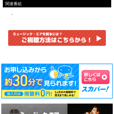
関連番組
-