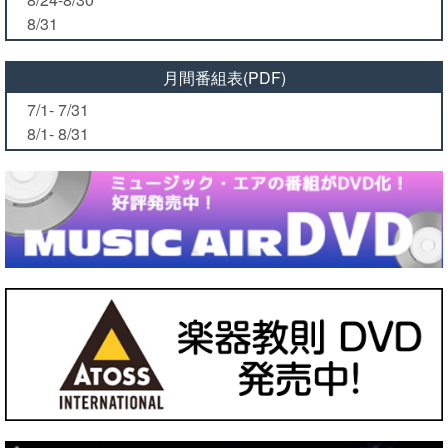
8/31
月間番組表(PDF)
7/1- 7/31
8/1- 8/31