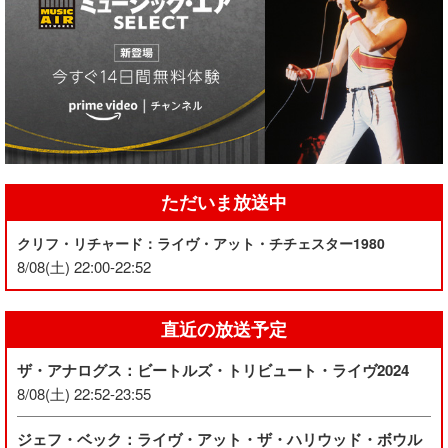
ただいま放送中
クリフ・リチャード：ライヴ・アット・チチェスター1980
8/08(土) 22:00-22:52
直近の放送予定
ザ・アナログス：ビートルズ・トリビュート・ライヴ2024
8/08(土) 22:52-23:55
ジェフ・ベック：ライヴ・アット・ザ・ハリウッド・ボウル