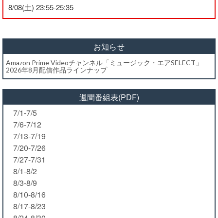
8/08(土) 23:55-25:35
お知らせ
Amazon Prime Videoチャンネル「ミュージック・エアSELECT」
2026年8月配信作品ラインナップ
週間番組表(PDF)
7/1-7/5
7/6-7/12
7/13-7/19
7/20-7/26
7/27-7/31
8/1-8/2
8/3-8/9
8/10-8/16
8/17-8/23
8/24-8/30