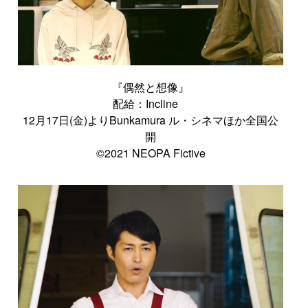
『偶然と想像』
配給：Incline
12月17日(金)よりBunkamura ル・シネマほか全国公
開
©2021 NEOPA Fictive