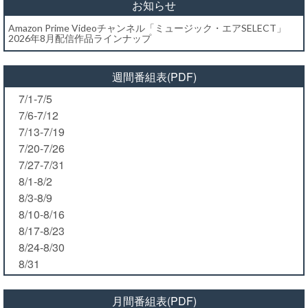
お知らせ
Amazon Prime Videoチャンネル「ミュージック・エアSELECT」
2026年8月配信作品ラインナップ
週間番組表(PDF)
7/1-7/5
7/6-7/12
7/13-7/19
7/20-7/26
7/27-7/31
8/1-8/2
8/3-8/9
8/10-8/16
8/17-8/23
8/24-8/30
8/31
月間番組表(PDF)