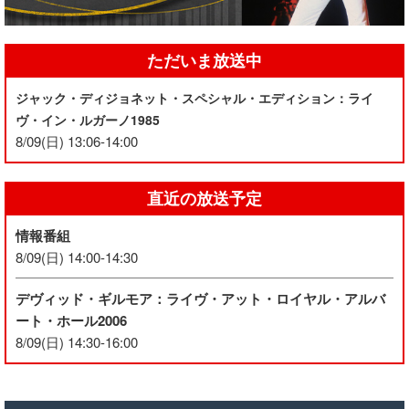
ただいま放送中
ジャック・ディジョネット・スペシャル・エディション：ライ
ヴ・イン・ルガーノ1985
8/09(日) 13:06-14:00
直近の放送予定
情報番組
8/09(日) 14:00-14:30
デヴィッド・ギルモア：ライヴ・アット・ロイヤル・アルバ
ート・ホール2006
8/09(日) 14:30-16:00