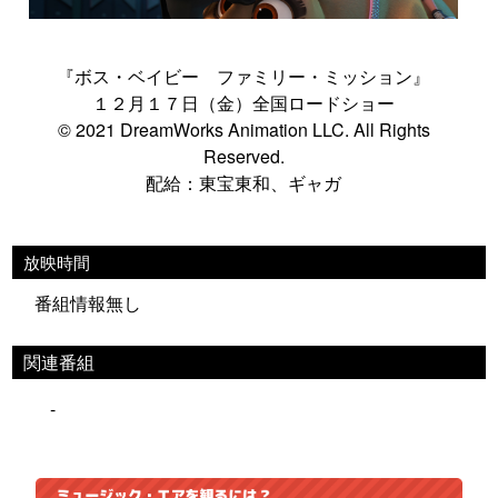
『ボス・ベイビー ファミリー・ミッション』
１２月１７日（金）全国ロードショー
© 2021 DreamWorks Animation LLC. All Rights
Reserved.
配給：東宝東和、ギャガ
放映時間
番組情報無し
関連番組
-