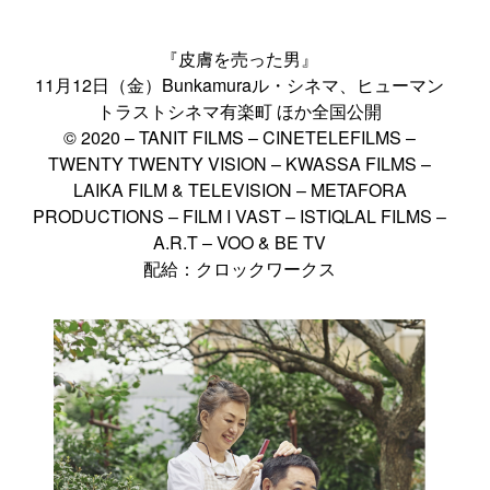
『皮膚を売った男』
11月12日（金）Bunkamuraル・シネマ、ヒューマン
トラストシネマ有楽町 ほか全国公開
© 2020 – TANIT FILMS – CINETELEFILMS –
TWENTY TWENTY VISION – KWASSA FILMS –
LAIKA FILM & TELEVISION – METAFORA
PRODUCTIONS – FILM I VAST – ISTIQLAL FILMS –
A.R.T – VOO & BE TV
配給：クロックワークス