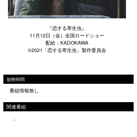
『恋する寄生虫』
11月12日（金）全国ロードショー
配給：KADOKAWA
©2021「恋する寄生虫」製作委員会
放映時間
番組情報無し
関連番組
-