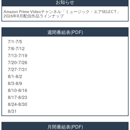
お知らせ
Amazon Prime Videoチャンネル「ミュージック・エアSELECT」
2026年8月配信作品ラインナップ
週間番組表(PDF)
7/1-7/5
7/6-7/12
7/13-7/19
7/20-7/26
7/27-7/31
8/1-8/2
8/3-8/9
8/10-8/16
8/17-8/23
8/24-8/30
8/31
月間番組表(PDF)