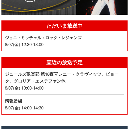
ただいま放送中
ジョニ・ミッチェル：ロック・レジェンズ
8/07(金) 12:30-13:00
直近の放送予定
ジュールズ倶楽部 第18夜▽レニー・クラヴィッツ、ビョー
ク、グロリア・エステファン他
8/07(金) 13:00-14:00
情報番組
8/07(金) 14:00-14:30