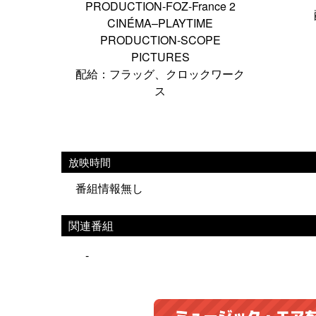
PRODUCTION-FOZ-France 2
CINÉMA–PLAYTIME
PRODUCTION-SCOPE
PICTURES
配給：フラッグ、クロックワーク
ス
放映時間
番組情報無し
関連番組
-