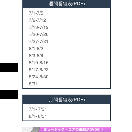
週間番組表(PDF)
7/1-7/5
7/6-7/12
7/13-7/19
7/20-7/26
7/27-7/31
8/1-8/2
8/3-8/9
8/10-8/16
8/17-8/23
8/24-8/30
8/31
月間番組表(PDF)
7/1- 7/31
8/1- 8/31