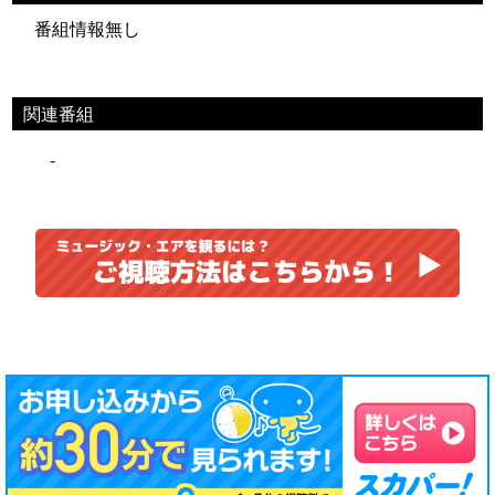
番組情報無し
関連番組
-