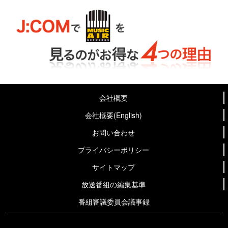
会社概要
会社概要(English)
お問い合わせ
プライバシーポリシー
サイトマップ
放送番組の編集基準
番組審議委員会議事録