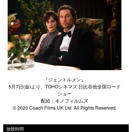
『ジェントルメン』
5月7日(金)より、TOHOシネマズ 日比谷他全国ロード
ショー
配給：キノフィルムズ
© 2020 Coach Films UK Ltd. All Rights Reserved.
放映時間