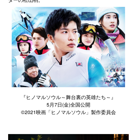
『ヒノマルソウル～舞台裏の英雄たち～』
5月7日(金)全国公開
©2021映画「ヒノマルソウル」製作委員会