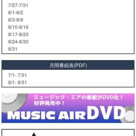
7/27-7/31
8/1-8/2
8/3-8/9
8/10-8/16
8/17-8/23
8/24-8/30
8/31
月間番組表(PDF)
7/1- 7/31
8/1- 8/31