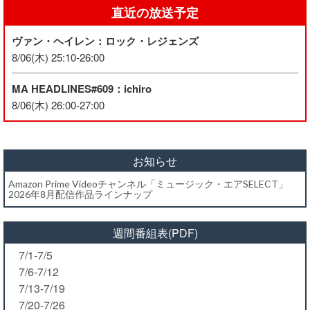
直近の放送予定
ヴァン・ヘイレン：ロック・レジェンズ
8/06(木) 25:10-26:00
MA HEADLINES#609：ichiro
8/06(木) 26:00-27:00
お知らせ
Amazon Prime Videoチャンネル「ミュージック・エアSELECT」
2026年8月配信作品ラインナップ
週間番組表(PDF)
7/1-7/5
7/6-7/12
7/13-7/19
7/20-7/26