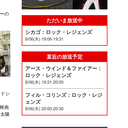
ターの
ただいま放送中
シカゴ：ロック・レジェンズ
8/06(木) 19:06-19:31
直近の放送予定
アース・ウインド＆ファイアー：
ロック・レジェンズ
8/06(木) 19:31-20:00
ードシ
フィル・コリンズ：ロック・レジ
ェンズ
映画
8/06(木) 20:00-20:30
「太陽