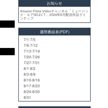
お知らせ
Amazon Prime Videoチャンネル「ミュージッ
ク・エアSELECT」2026年8月配信作品ライ
ンナップ
週間番組表(PDF)
7/1-7/5
7/6-7/12
7/13-7/19
7/20-7/26
7/27-7/31
8/1-8/2
8/3-8/9
8/10-8/16
8/17-8/23
8/24-8/30
8/31