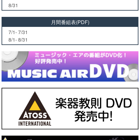
8/31
月間番組表(PDF)
7/1- 7/31
8/1- 8/31