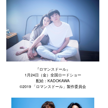
『ロマンスドール』
1月24日（金）全国ロードショー
配給：KADOKAWA
©2019 「ロマンスドール」製作委員会