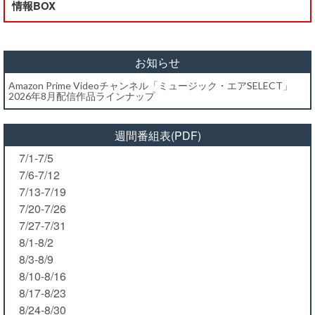
情報BOX
お知らせ
Amazon Prime Videoチャンネル「ミュージック・エアSELECT」
2026年8月配信作品ラインナップ
週間番組表(PDF)
7/1-7/5
7/6-7/12
7/13-7/19
7/20-7/26
7/27-7/31
8/1-8/2
8/3-8/9
8/10-8/16
8/17-8/23
8/24-8/30