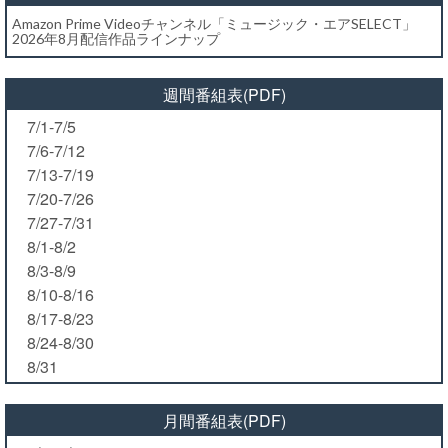
Amazon Prime Videoチャンネル「ミュージック・エアSELECT」
2026年8月配信作品ラインナップ
週間番組表(PDF)
7/1-7/5
7/6-7/12
7/13-7/19
7/20-7/26
7/27-7/31
8/1-8/2
8/3-8/9
8/10-8/16
8/17-8/23
8/24-8/30
8/31
月間番組表(PDF)