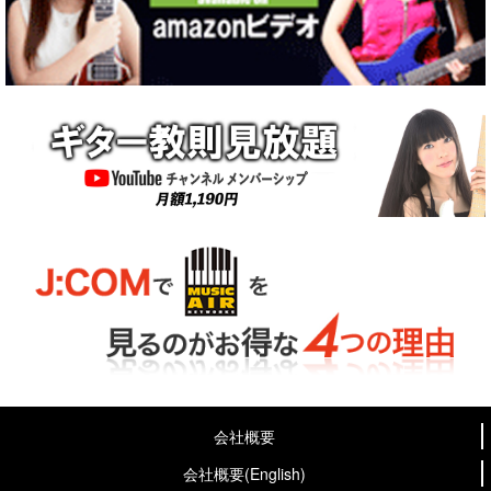
会社概要
会社概要(English)