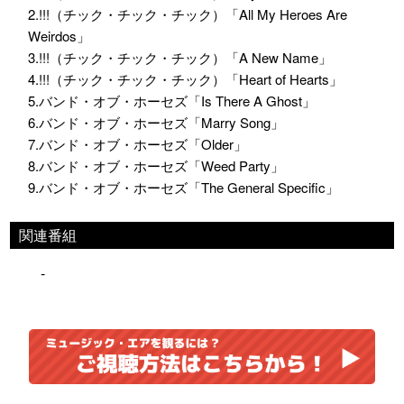
2.!!!（チック・チック・チック）「All My Heroes Are
Weirdos」
3.!!!（チック・チック・チック）「A New Name」
4.!!!（チック・チック・チック）「Heart of Hearts」
5.バンド・オブ・ホーセズ「Is There A Ghost」
6.バンド・オブ・ホーセズ「Marry Song」
7.バンド・オブ・ホーセズ「Older」
8.バンド・オブ・ホーセズ「Weed Party」
9.バンド・オブ・ホーセズ「The General Specific」
関連番組
-