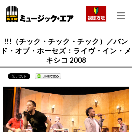
!!!（チック・チック・チック）／バン
ド・オブ・ホーセズ：ライヴ・イン・メ
キシコ 2008