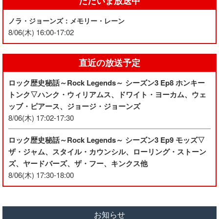
ただいま放送中
ノラ・ジョーンズ：メモリー・レーン
8/06(木) 16:00-17:02
直近の放送予定
ロック歴史秘話～Rock Legends～ シーズン3 Ep8 ホンキー
トンク▽ハンク・ウィリアムス、ドワイト・ヨーカム、ウェ
ッブ・ピアース、ジョージ・ジョーンズ
8/06(木) 17:02-17:30
ロック歴史秘話～Rock Legends～ シーズン3 Ep9 モッズ▽
ザ・ジャム、スタイル・カウンシル、ローリング・ストーン
ズ、ヤードバーズ、ザ・フー、キンクス他
8/06(木) 17:30-18:00
お知らせ