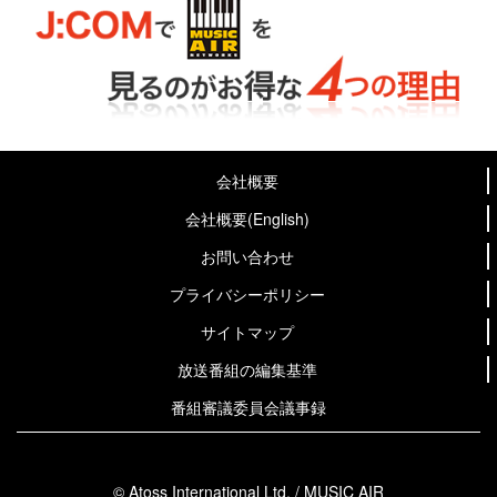
会社概要
会社概要(English)
お問い合わせ
プライバシーポリシー
サイトマップ
放送番組の編集基準
番組審議委員会議事録
© Atoss International Ltd. / MUSIC AIR