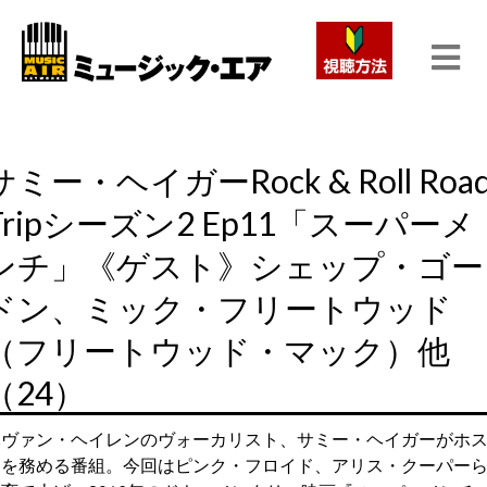
サミー・ヘイガーRock & Roll Roa
Tripシーズン2 Ep11「スーパーメ
ンチ」《ゲスト》シェップ・ゴー
ドン、ミック・フリートウッド
（フリートウッド・マック）他
（24）
元ヴァン・ヘイレンのヴォーカリスト、サミー・ヘイガーがホ
トを務める番組。今回はピンク・フロイド、アリス・クーパー