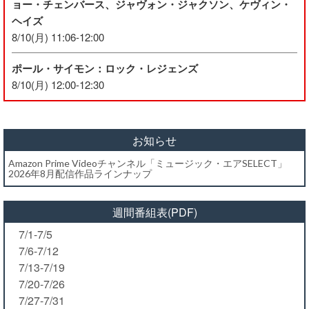
ョー・チェンバース、ジャヴォン・ジャクソン、ケヴィン・
ヘイズ
8/10(月) 11:06-12:00
ポール・サイモン：ロック・レジェンズ
8/10(月) 12:00-12:30
お知らせ
Amazon Prime Videoチャンネル「ミュージック・エアSELECT」
2026年8月配信作品ラインナップ
週間番組表(PDF)
7/1-7/5
7/6-7/12
7/13-7/19
7/20-7/26
7/27-7/31