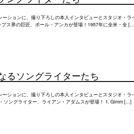
レーションに、撮り下ろしの本人インタビューとスタジオ・ラ
プス界の巨匠、ポール・アンカが登場！1957年に全米・全 […
なるソングライターたち
レーションに、撮り下ろしの本人インタビューとスタジオ・ラ
ングライター、ライアン・アダムスが登場！ 1. Gimm […]