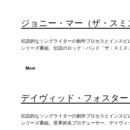
ジョニー・マー（ザ・スミ
伝説的なソングライターの創作プロセスとインスピ
シリーズ番組。伝説のロック・バンド「ザ・スミス」のギタ
More
デイヴィッド・フォスター
伝説的なソングライターの創作プロセスとインスピ
シリーズ番組。世界的名プロデューサー、デイヴィッド・フ