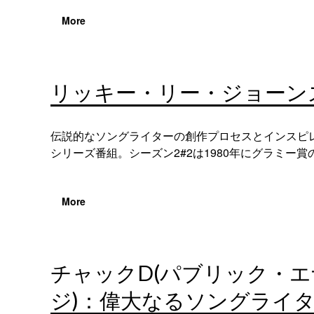
More
リッキー・リー・ジョーン
伝説的なソングライターの創作プロセスとインスピ
シリーズ番組。シーズン2#2は1980年にグラミー
More
チャックD(パブリック・
ジ)：偉大なるソングライ