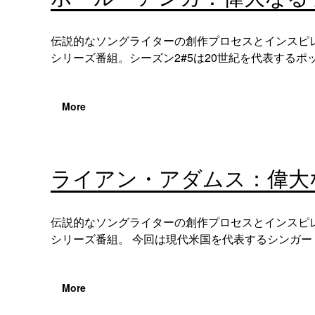
伝説的なソングライターの創作プロセスとインスピ
シリーズ番組。シーズン2#5は20世紀を代表するポッ
More
ライアン・アダムス：偉大
伝説的なソングライターの創作プロセスとインスピ
シリーズ番組。 今回は現代米国を代表するシンガー・ソ
More