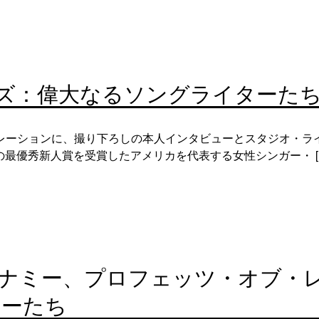
ズ：偉大なるソングライターた
レーションに、撮り下ろしの本人インタビューとスタジオ・ラ
賞の最優秀新人賞を受賞したアメリカを代表する女性シンガー・ [
エナミー、プロフェッツ・オブ・
ターたち