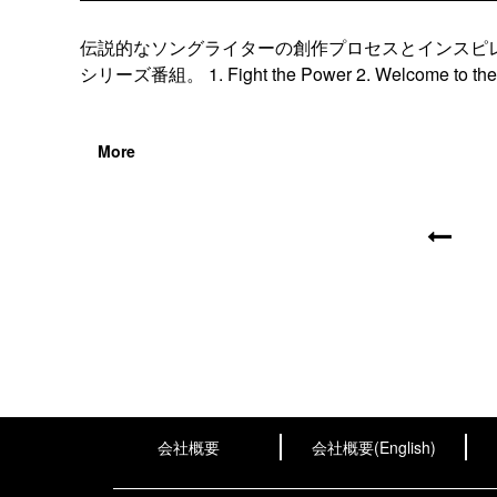
伝説的なソングライターの創作プロセスとインスピ
シリーズ番組。 1. Fight the Power 2. Welcome to the 
More
会社概要
会社概要(English)