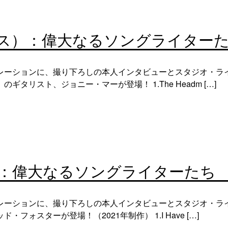
ス）：偉大なるソングライター
レーションに、撮り下ろしの本人インタビューとスタジオ・ラ
リスト、ジョニー・マーが登場！ 1.The Headm […]
：偉大なるソングライターたち
レーションに、撮り下ろしの本人インタビューとスタジオ・ラ
ォスターが登場！（2021年制作） 1.I Have […]