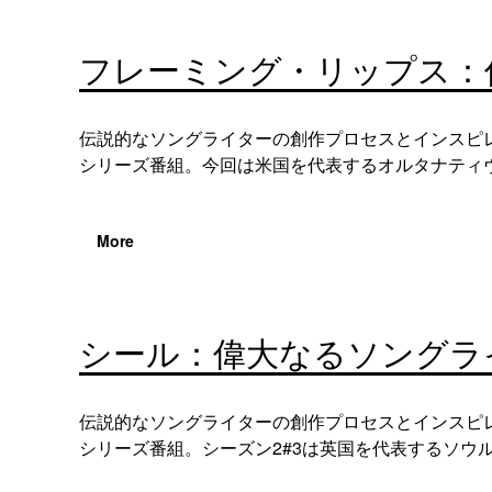
フレーミング・リップス：
伝説的なソングライターの創作プロセスとインスピ
シリーズ番組。今回は米国を代表するオルタナティヴ
More
シール：偉大なるソングラ
伝説的なソングライターの創作プロセスとインスピ
シリーズ番組。シーズン2#3は英国を代表するソウル・