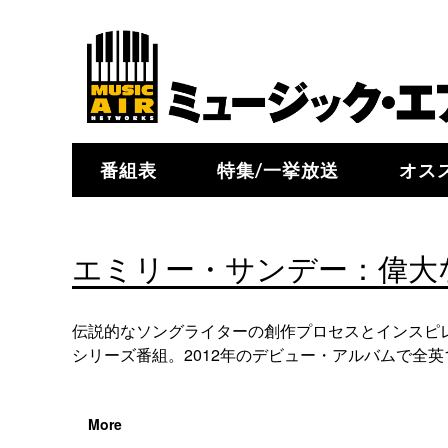
番組表
特集/一挙放送
オス
エミリー・サンデー：偉大
伝説的なソングライターの創作プロセスとインスピ
シリーズ番組。2012年のデビュー・アルバムで全英
More