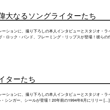
偉大なるソングライターたち
レーションに、撮り下ろしの本人インタビューとスタジオ・ラ
・ロック・バンド、フレーミング・リップスが登場！彼らの代表
イターたち
レーションに、撮り下ろしの本人インタビューとスタジオ・ラ
シンガー、シールが登場！20年前の1994年6月にリリー […]