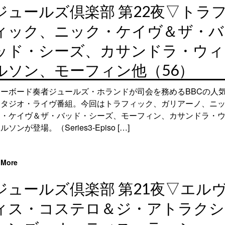
ジュールズ倶楽部 第22夜▽トラ
ィック、ニック・ケイヴ＆ザ・バ
ッド・シーズ、カサンドラ・ウィ
ルソン、モーフィン他（56）
キーボード奏者ジュールズ・ホランドが司会を務めるBBCの人
スタジオ・ライヴ番組。今回はトラフィック、ガリアーノ、ニ
ク・ケイヴ＆ザ・バッド・シーズ、モーフィン、カサンドラ・
ルソンが登場。（Series3-Episo […]
More
ジュールズ倶楽部 第21夜▽エル
ィス・コステロ＆ジ・アトラクシ