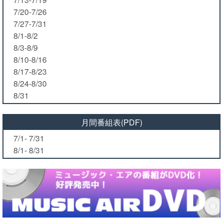
7/20-7/26
7/27-7/31
8/1-8/2
8/3-8/9
8/10-8/16
8/17-8/23
8/24-8/30
8/31
月間番組表(PDF)
7/1- 7/31
8/1- 8/31