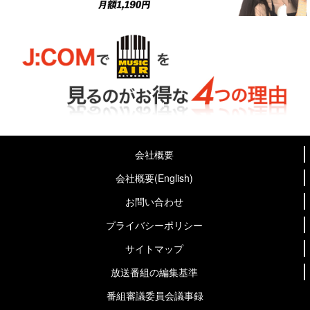
会社概要
会社概要(English)
お問い合わせ
プライバシーポリシー
サイトマップ
放送番組の編集基準
番組審議委員会議事録