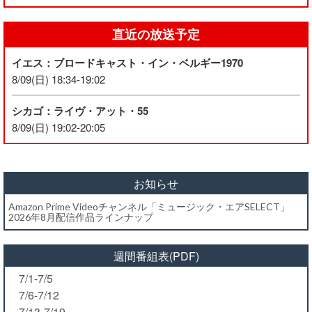
直近の放送予定
イエス：ブロードキャスト・イン・ベルギー1970
8/09(日) 18:34-19:02
シカゴ：ライヴ・アット・55
8/09(日) 19:02-20:05
お知らせ
Amazon Prime Videoチャンネル「ミュージック・エアSELECT」
2026年8月配信作品ラインナップ
週間番組表(PDF)
7/1-7/5
7/6-7/12
7/13-7/19