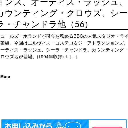
ョンズ、オーティス・ラッシュ、
カウンティング・クロウズ、シー
ラ・チャンドラ他（56）
ジュールズ・ホランドが司会を務めるBBCの人気スタジオ・ラ
ヴ番組。今回はエルヴィス・コステロ＆ジ・アトラクションズ
オーティス・ラッシュ、シーラ・チャンドラ、カウンティング
ロウズらが登場。(1994年収録) 1. […]
More