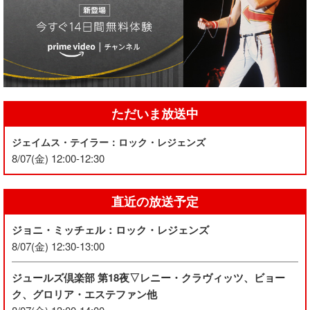
ただいま放送中
ジェイムス・テイラー：ロック・レジェンズ
8/07(金) 12:00-12:30
直近の放送予定
ジョニ・ミッチェル：ロック・レジェンズ
8/07(金) 12:30-13:00
ジュールズ倶楽部 第18夜▽レニー・クラヴィッツ、ビョー
ク、グロリア・エステファン他