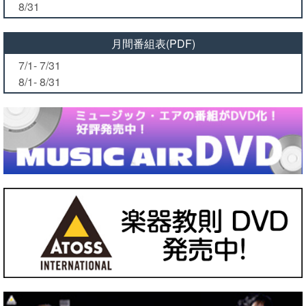
8/31
月間番組表(PDF)
7/1- 7/31
8/1- 8/31