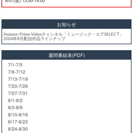
8/07(金) 13:00-14:00
お知らせ
Amazon Prime Videoチャンネル「ミュージック・エアSELECT」
2026年8月配信作品ラインナップ
週間番組表(PDF)
7/1-7/5
7/6-7/12
7/13-7/19
7/20-7/26
7/27-7/31
8/1-8/2
8/3-8/9
8/10-8/16
8/17-8/23
8/24-8/30