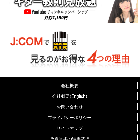
会社概要
会社概要(English)
お問い合わせ
プライバシーポリシー
サイトマップ
放送番組の編集基準