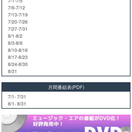
7/1-7/5
7/6-7/12
7/13-7/19
7/20-7/26
7/27-7/31
8/1-8/2
8/3-8/9
8/10-8/16
8/17-8/23
8/24-8/30
8/31
月間番組表(PDF)
7/1- 7/31
8/1- 8/31