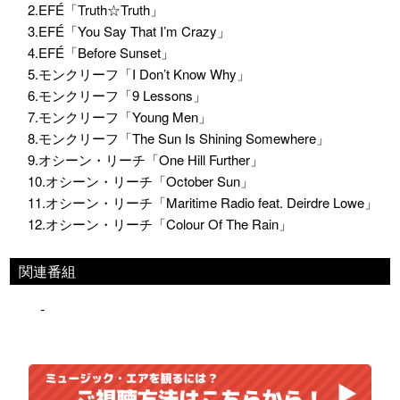
2.EFÉ「Truth☆Truth」
3.EFÉ「You Say That I’m Crazy」
4.EFÉ「Before Sunset」
5.モンクリーフ「I Don’t Know Why」
6.モンクリーフ「9 Lessons」
7.モンクリーフ「Young Men」
8.モンクリーフ「The Sun Is Shining Somewhere」
9.オシーン・リーチ「One Hill Further」
10.オシーン・リーチ「October Sun」
11.オシーン・リーチ「Maritime Radio feat. Deirdre Lowe」
12.オシーン・リーチ「Colour Of The Rain」
関連番組
-