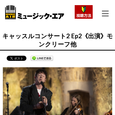
キャッスルコンサート2 Ep2《出演》モ
ンクリーフ他