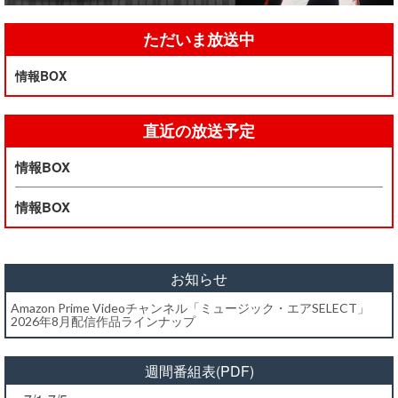
ただいま放送中
情報BOX
直近の放送予定
情報BOX
情報BOX
お知らせ
Amazon Prime Videoチャンネル「ミュージック・エアSELECT」
2026年8月配信作品ラインナップ
週間番組表(PDF)